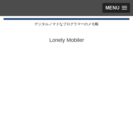
MENU
デジタルノマドなプログラマーのメモ帳
Lonely Mobiler