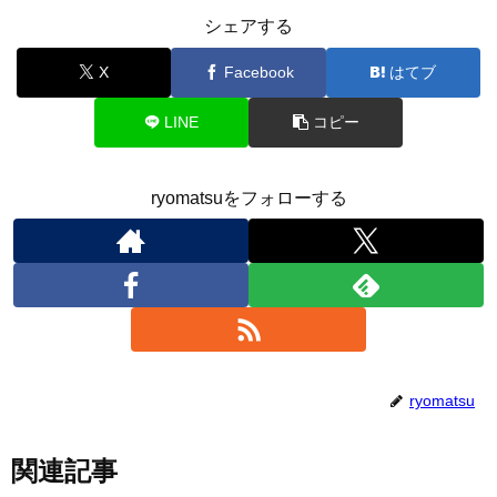
シェアする
X
Facebook
はてブ
LINE
コピー
ryomatsuをフォローする
ryomatsu
関連記事