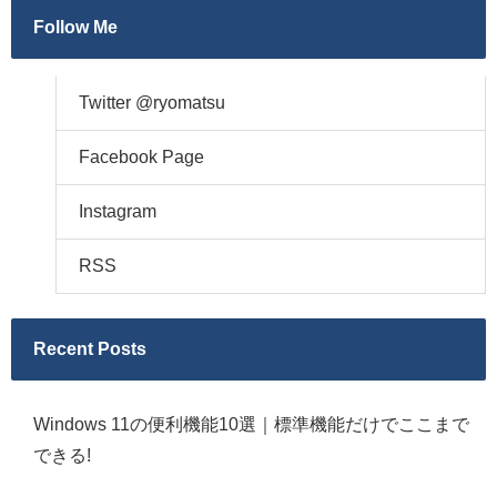
Follow Me
Twitter @ryomatsu
Facebook Page
Instagram
RSS
Recent Posts
Windows 11の便利機能10選｜標準機能だけでここまで
できる!