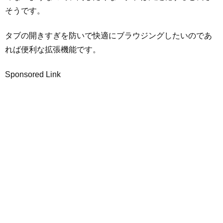
そうです。
タブの開きすぎを防いで快適にブラウジングしたいのであ
れば便利な拡張機能です。
Sponsored Link