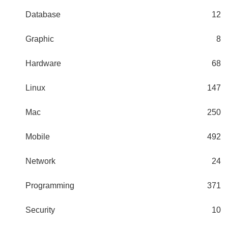
Database
12
Graphic
8
Hardware
68
Linux
147
Mac
250
Mobile
492
Network
24
Programming
371
Security
10