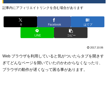
記事内にアフィリエイトリンクを含む場合があります
X
Facebook
はてブ
LINE
コピー
2017.10.06
Web ブラウザを利用していると気がついたらタブを開きす
ぎてどんなページを開いていたのかわからなくなったり、
ブラウザの動作が遅くなって困る事があります。