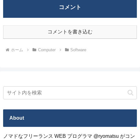
コメント
コメントを書き込む
ホーム
Computer
Software
About
ノマドなフリーランス WEB プログラマ @ryomatsu がコン