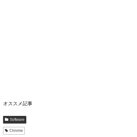
オススメ記事
Software
Chrome