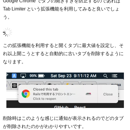
Google Chrome でタブの開きすぎを防止するのであれば
Tab Limiter という拡張機能を利用してみると良いでしょ
う。
この拡張機能を利用すると開くタブに最大値を設定し、そ
れ以上開こうとすると自動的に古いタブを削除するように
なります。
削除時はこのような感じに通知が表示されるのでどのタブ
が削除されたのかがわかりやすいです。