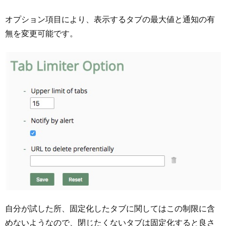
オプション項目により、表示するタブの最大値と通知の有
無を変更可能です。
自分が試した所、固定化したタブに関してはこの制限に含
めないようなので、閉じたくないタブは固定化すると良さ