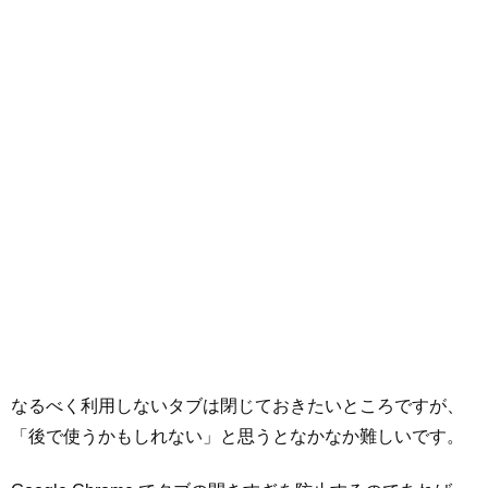
なるべく利用しないタブは閉じておきたいところですが、
「後で使うかもしれない」と思うとなかなか難しいです。