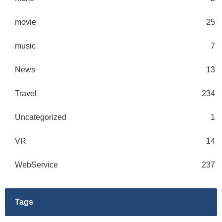
movie
25
music
7
News
13
Travel
234
Uncategorized
1
VR
14
WebService
237
Tags