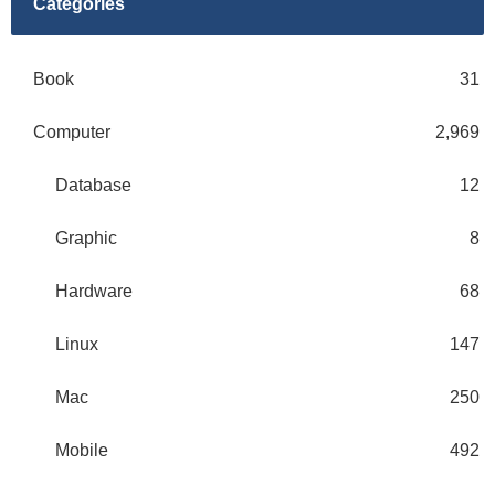
Categories
Book
31
Computer
2,969
Database
12
Graphic
8
Hardware
68
Linux
147
Mac
250
Mobile
492