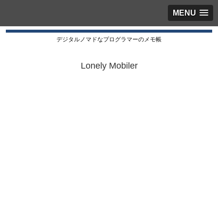
MENU
デジタルノマドなプログラマーのメモ帳
Lonely Mobiler