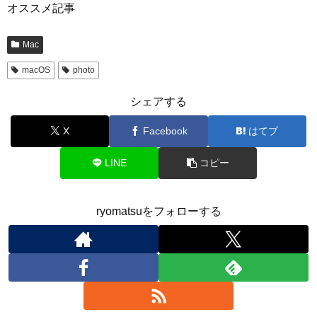
オススメ記事
Mac
macOS
photo
シェアする
X
Facebook
はてブ
LINE
コピー
ryomatsuをフォローする