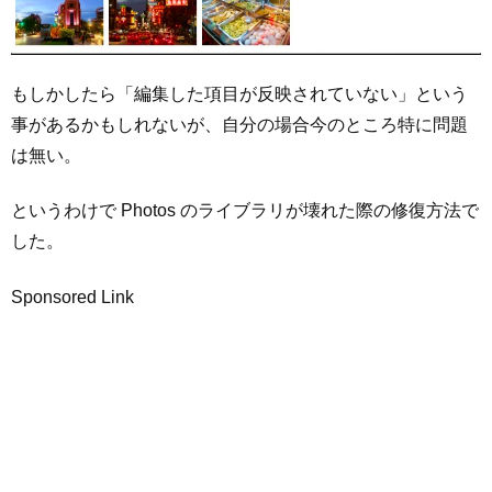
もしかしたら「編集した項目が反映されていない」という
事があるかもしれないが、自分の場合今のところ特に問題
は無い。
というわけで Photos のライブラリが壊れた際の修復方法で
した。
Sponsored Link