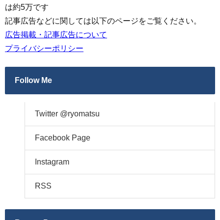
は約5万です
記事広告などに関しては以下のページをご覧ください。
広告掲載・記事広告について
プライバシーポリシー
Follow Me
Twitter @ryomatsu
Facebook Page
Instagram
RSS