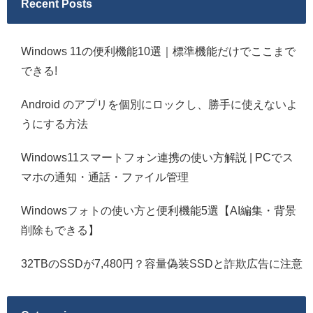
Recent Posts
Windows 11の便利機能10選｜標準機能だけでここまで
できる!
Android のアプリを個別にロックし、勝手に使えないよ
うにする方法
Windows11スマートフォン連携の使い方解説 | PCでス
マホの通知・通話・ファイル管理
Windowsフォトの使い方と便利機能5選【AI編集・背景
削除もできる】
32TBのSSDが7,480円？容量偽装SSDと詐欺広告に注意