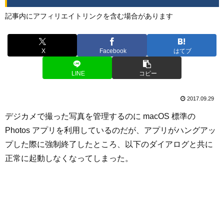
記事内にアフィリエイトリンクを含む場合があります
X
Facebook
はてブ
LINE
コピー
2017.09.29
デジカメで撮った写真を管理するのに macOS 標準の
Photos アプリを利用しているのだが、アプリがハングアッ
プした際に強制終了したところ、以下のダイアログと共に
正常に起動しなくなってしまった。