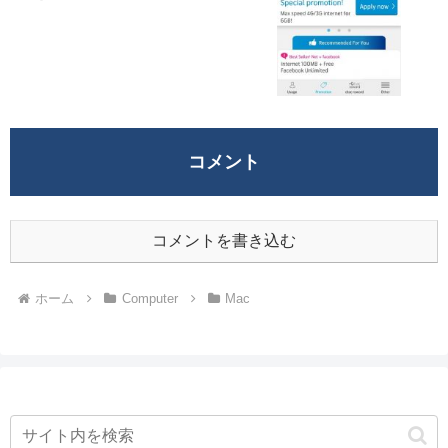
コメント
コメントを書き込む
ホーム
Computer
Mac