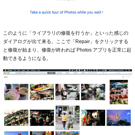
このように「ライブラリの修復を行うか」といった感じの
ダイアログが出て来る。ここで「Repair」をクリックする
と修復が始まり、修復が終われば Photos アプリを正常に起
動できるようになる。