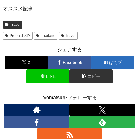
オススメ記事
Travel
Prepaid-SIM
Thailand
Travel
シェアする
X
Facebook
はてブ
LINE
コピー
ryomatsuをフォローする