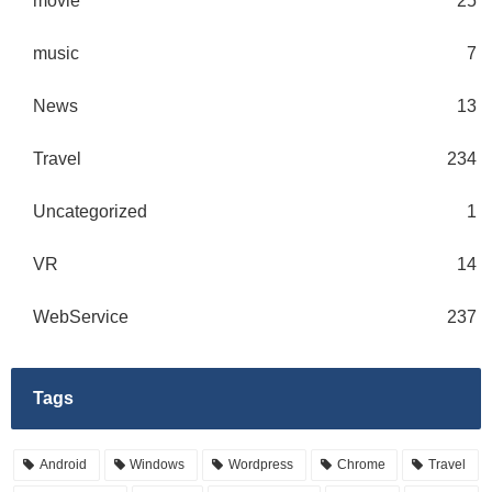
movie
25
music
7
News
13
Travel
234
Uncategorized
1
VR
14
WebService
237
Tags
Android
Windows
Wordpress
Chrome
Travel