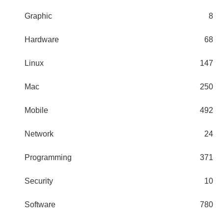
Graphic
8
Hardware
68
Linux
147
Mac
250
Mobile
492
Network
24
Programming
371
Security
10
Software
780