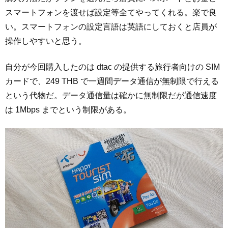
スマートフォンを渡せば設定等全てやってくれる。楽で良
い。スマートフォンの設定言語は英語にしておくと店員が
操作しやすいと思う。
自分が今回購入したのは dtac の提供する旅行者向けの SIM
カードで、249 THB で一週間データ通信が無制限で行える
という代物だ。データ通信量は確かに無制限だが通信速度
は 1Mbps までという制限がある。