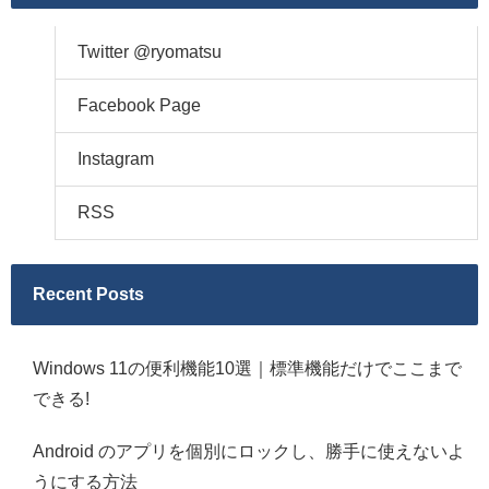
Twitter @ryomatsu
Facebook Page
Instagram
RSS
Recent Posts
Windows 11の便利機能10選｜標準機能だけでここまで
できる!
Android のアプリを個別にロックし、勝手に使えないよ
うにする方法