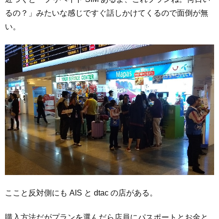
るの？」みたいな感じですぐ話しかけてくるので面倒が無
い。
ここと反対側にも AIS と dtac の店がある。
購入方法だがプランを選んだら店員にパスポートとお金と