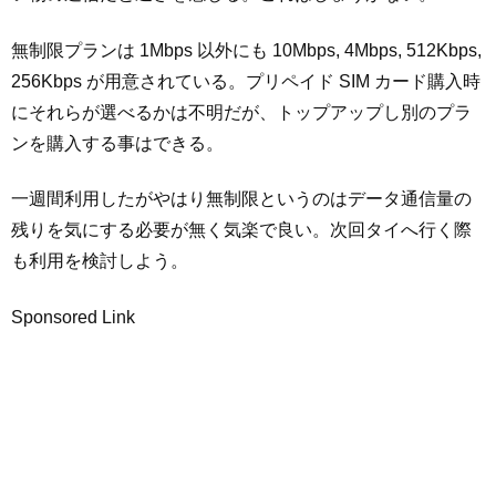
無制限プランは 1Mbps 以外にも 10Mbps, 4Mbps, 512Kbps,
256Kbps が用意されている。プリペイド SIM カード購入時
にそれらが選べるかは不明だが、トップアップし別のプラ
ンを購入する事はできる。
一週間利用したがやはり無制限というのはデータ通信量の
残りを気にする必要が無く気楽で良い。次回タイへ行く際
も利用を検討しよう。
Sponsored Link