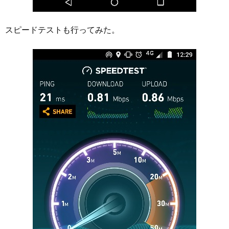
スピードテストも行ってみた。