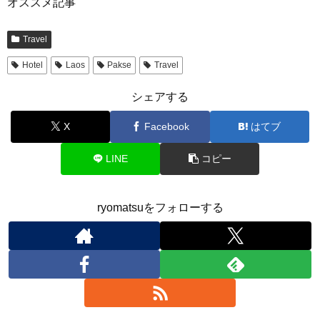
オススメ記事
Travel
Hotel
Laos
Pakse
Travel
シェアする
X
Facebook
はてブ
LINE
コピー
ryomatsuをフォローする