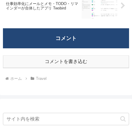
仕事効率化にメールとメモ・TODO・リマ
インダーが合体したアプリ Twobird
コメント
コメントを書き込む
ホーム
Travel