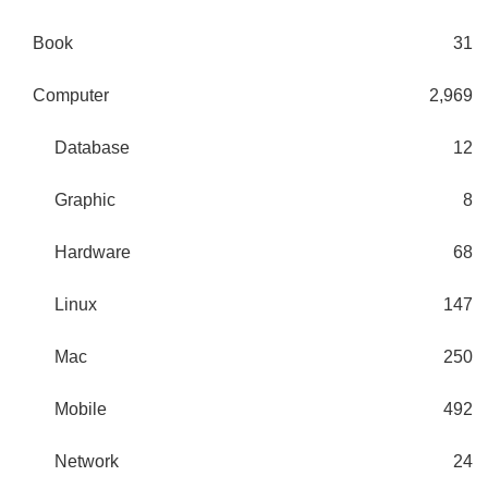
Book
31
Computer
2,969
Database
12
Graphic
8
Hardware
68
Linux
147
Mac
250
Mobile
492
Network
24