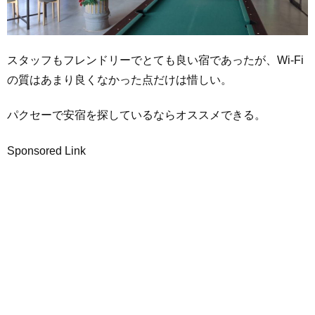
スタッフもフレンドリーでとても良い宿であったが、Wi-Fi
の質はあまり良くなかった点だけは惜しい。
パクセーで安宿を探しているならオススメできる。
Sponsored Link