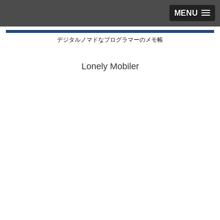
MENU
デジタルノマドなプログラマーのメモ帳
Lonely Mobiler