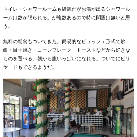
トイレ・シャワールームも綺麗だがお湯が出るシャワール
ームは数が限られる。が複数あるので特に問題は無いと思
う。
無料の朝食もついてきた。簡易的なビュッフェ形式で炒
飯・目玉焼き・コーンフレーク・トーストなどから好きな
ものを選べる。朝から腹いっぱいになれる。ついでにビリ
ヤードもできるようだ。