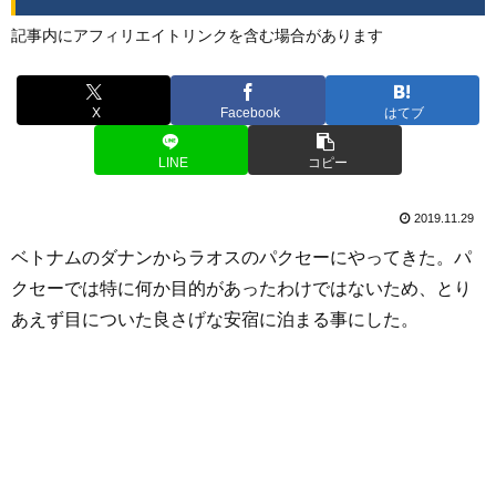
記事内にアフィリエイトリンクを含む場合があります
X
Facebook
はてブ
LINE
コピー
2019.11.29
ベトナムのダナンからラオスのパクセーにやってきた。パ
クセーでは特に何か目的があったわけではないため、とり
あえず目についた良さげな安宿に泊まる事にした。