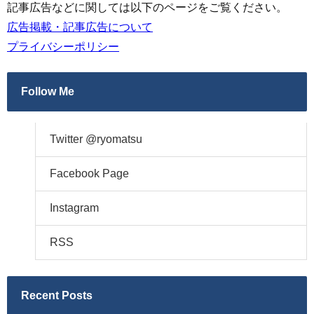
記事広告などに関しては以下のページをご覧ください。
広告掲載・記事広告について
プライバシーポリシー
Follow Me
Twitter @ryomatsu
Facebook Page
Instagram
RSS
Recent Posts