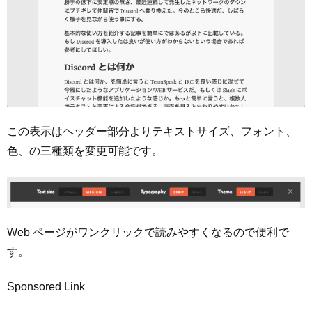
この表示はヘッダー部分よりテキストサイズ、フォント、
色、の三種類を変更可能です。
Web ページがワンクリックで読みやすくなるので便利で
す。
Sponsored Link