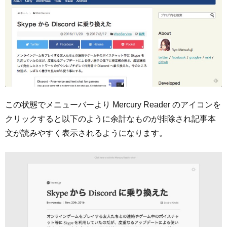
この状態でメニューバーより Mercury Reader のアイコンを
クリックすると以下のように余計なものが排除され記事本
文が読みやすく表示されるようになります。