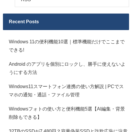
Recent Posts
Windows 11の便利機能10選｜標準機能だけでここまで
できる!
Android のアプリを個別にロックし、勝手に使えないよ
うにする方法
Windows11スマートフォン連携の使い方解説 | PCでス
マホの通知・通話・ファイル管理
Windowsフォトの使い方と便利機能5選【AI編集・背景
削除もできる】
32TBのSSDが7,480円？容量偽装SSDと詐欺広告に注意