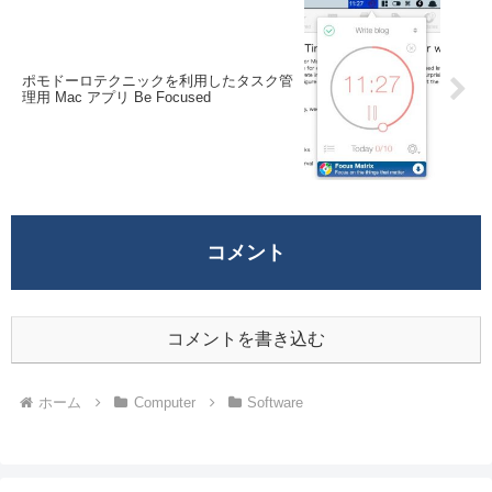
ポモドーロテクニックを利用したタスク管
理用 Mac アプリ Be Focused
コメント
コメントを書き込む
ホーム
Computer
Software