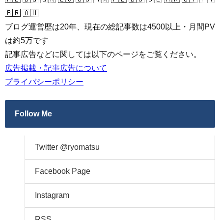
🇧🇷 🇦🇺
ブログ運営歴は20年、現在の総記事数は4500以上・月間PV
は約5万です
記事広告などに関しては以下のページをご覧ください。
広告掲載・記事広告について
プライバシーポリシー
Follow Me
Twitter @ryomatsu
Facebook Page
Instagram
RSS