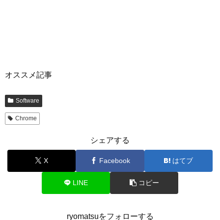
オススメ記事
Software
Chrome
シェアする
X
Facebook
はてブ
LINE
コピー
ryomatsuをフォローする