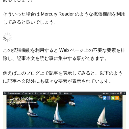
そういった場合は Mercury Reader のような拡張機能を利用
してみると良いでしょう。
この拡張機能を利用すると Web ページ上の不要な要素を排
除し、記事本文を読む事に集中する事ができます。
例えばこのブログ上で記事を表示してみると、以下のよう
に記事本文以外にも様々な要素が表示されています。