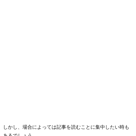
しかし、場合によっては記事を読むことに集中したい時も
あるでしょう。