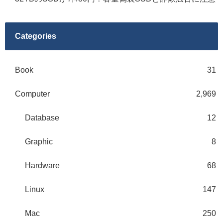
Categories
Book
31
Computer
2,969
Database
12
Graphic
8
Hardware
68
Linux
147
Mac
250