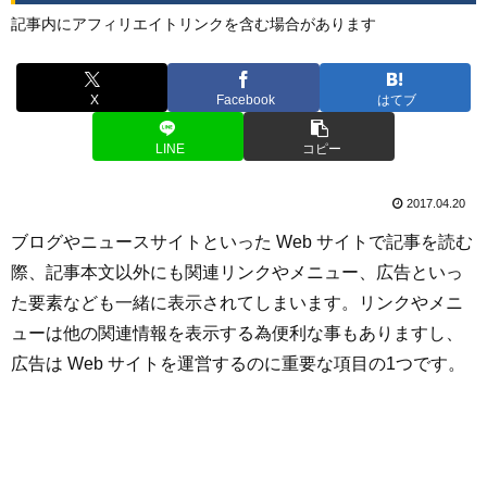
記事内にアフィリエイトリンクを含む場合があります
X
Facebook
はてブ
LINE
コピー
2017.04.20
ブログやニュースサイトといった Web サイトで記事を読む
際、記事本文以外にも関連リンクやメニュー、広告といっ
た要素なども一緒に表示されてしまいます。リンクやメニ
ューは他の関連情報を表示する為便利な事もありますし、
広告は Web サイトを運営するのに重要な項目の1つです。