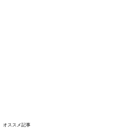
オススメ記事