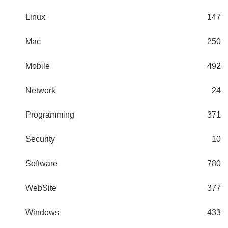
Linux
147
Mac
250
Mobile
492
Network
24
Programming
371
Security
10
Software
780
WebSite
377
Windows
433