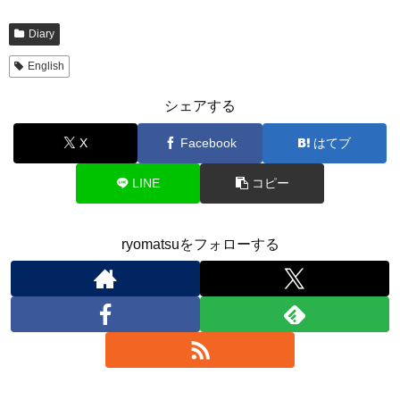
Diary
English
シェアする
X
Facebook
はてブ
LINE
コピー
ryomatsuをフォローする