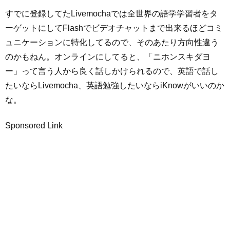
すでに登録してたLivemochaでは全世界の語学学習者をタ
ーゲットにしてFlashでビデオチャットまで出来るほどコミ
ュニケーションに特化してるので、そのあたり方向性違う
のかもねん。オンラインにしてると、「ニホンスキダヨ
ー」って言う人から良く話しかけられるので、英語で話し
たいならLivemocha、英語勉強したいならiKnowがいいのか
な。
Sponsored Link