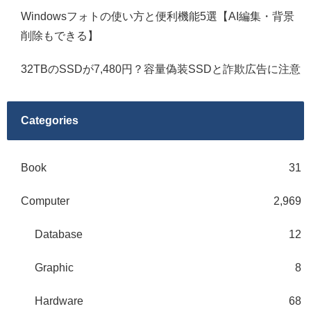
Windowsフォトの使い方と便利機能5選【AI編集・背景
削除もできる】
32TBのSSDが7,480円？容量偽装SSDと詐欺広告に注意
Categories
Book
31
Computer
2,969
Database
12
Graphic
8
Hardware
68