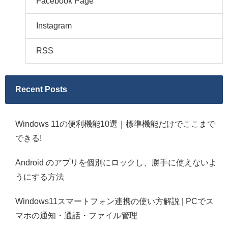
Facebook Page
Instagram
RSS
Recent Posts
Windows 11の便利機能10選｜標準機能だけでここまで
できる!
Android のアプリを個別にロックし、勝手に使えないよ
うにする方法
Windows11スマートフォン連携の使い方解説 | PCでス
マホの通知・通話・ファイル管理