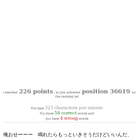
俺おせーーー 鳴れたらもっといきそうだけどいいんだ、