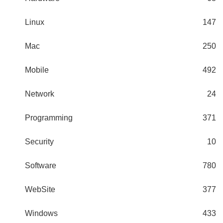
Linux
147
Mac
250
Mobile
492
Network
24
Programming
371
Security
10
Software
780
WebSite
377
Windows
433