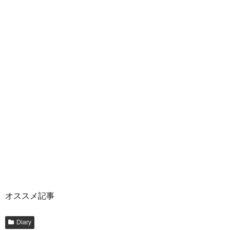
オススメ記事
Diary