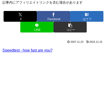
記事内にアフィリエイトリンクを含む場合があります
X
Facebook
はてブ
LINE
コピー
2007.11.23
2015.11.15
Speedtest - how fast are you?