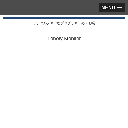
MENU
デジタルノマドなプログラマーのメモ帳
Lonely Mobiler