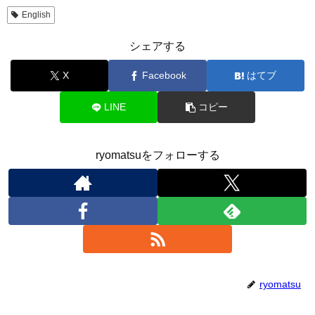
English
シェアする
X
Facebook
はてブ
LINE
コピー
ryomatsuをフォローする
ryomatsu