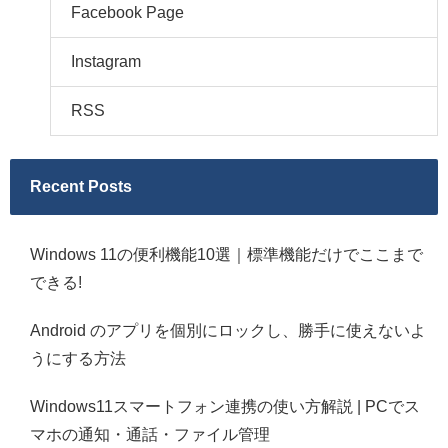
Facebook Page
Instagram
RSS
Recent Posts
Windows 11の便利機能10選｜標準機能だけでここまで
できる!
Android のアプリを個別にロックし、勝手に使えないよ
うにする方法
Windows11スマートフォン連携の使い方解説 | PCでス
マホの通知・通話・ファイル管理