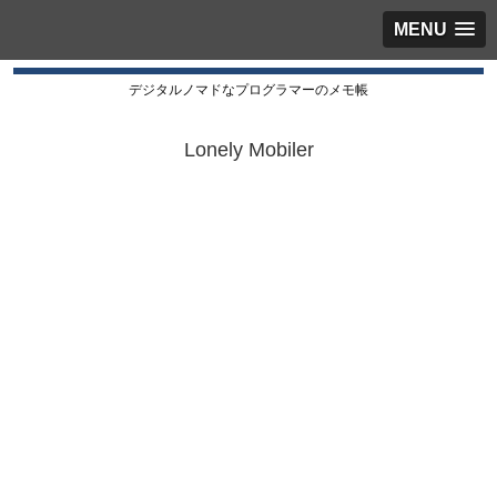
MENU
デジタルノマドなプログラマーのメモ帳
Lonely Mobiler