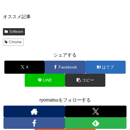
オススメ記事
Software
Chrome
シェアする
X
Facebook
はてブ
LINE
コピー
ryomatsuをフォローする