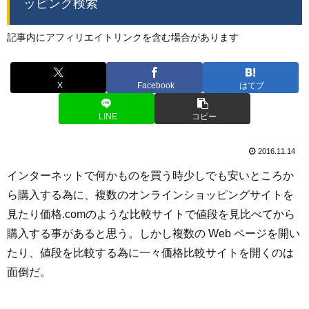
ッピング検索
記事内にアフィリエイトリンクを含む場合があります
X
Facebook
はてブ
LINE
コピー
2016.11.14
インターネットで何かものを買う時少しでも安いところか
ら購入する為に、複数のオンラインショッピングサイトを
見たり価格.comのような比較サイトで値段を見比べてから
購入する事があると思う。しかし複数の Web ページを開い
たり、値段を比較する為に一々価格比較サイトを開くのは
面倒だ。