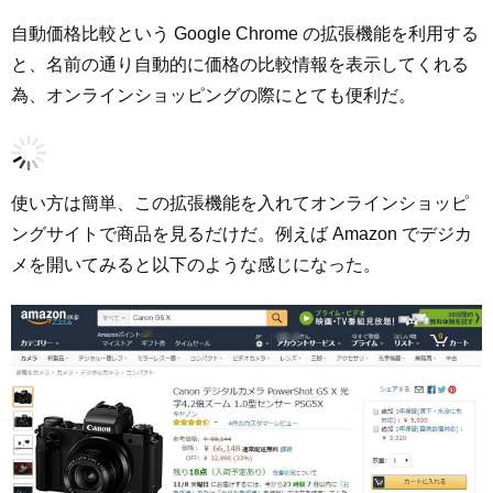
自動価格比較という Google Chrome の拡張機能を利用する
と、名前の通り自動的に価格の比較情報を表示してくれる
為、オンラインショッピングの際にとても便利だ。
使い方は簡単、この拡張機能を入れてオンラインショッピ
ングサイトで商品を見るだけだ。例えば Amazon でデジカ
メを開いてみると以下のような感じになった。