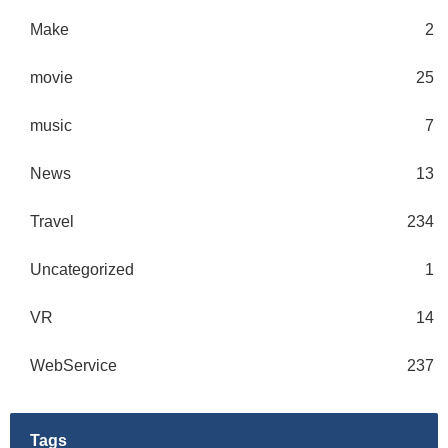
Make
2
movie
25
music
7
News
13
Travel
234
Uncategorized
1
VR
14
WebService
237
Tags