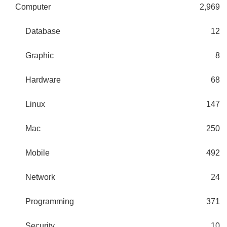
Computer
2,969
Database
12
Graphic
8
Hardware
68
Linux
147
Mac
250
Mobile
492
Network
24
Programming
371
Security
10