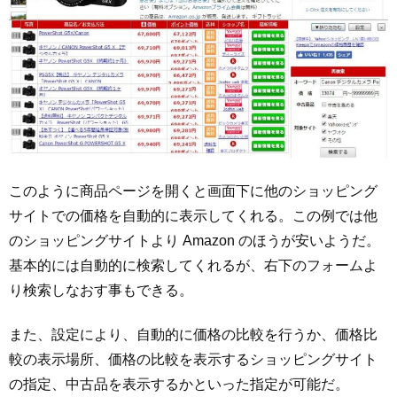
このように商品ページを開くと画面下に他のショッピング
サイトでの価格を自動的に表示してくれる。この例では他
のショッピングサイトより Amazon のほうが安いようだ。
基本的には自動的に検索してくれるが、右下のフォームよ
り検索しなおす事もできる。
また、設定により、自動的に価格の比較を行うか、価格比
較の表示場所、価格の比較を表示するショッピングサイト
の指定、中古品を表示するかといった指定が可能だ。