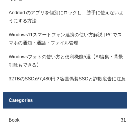
Android のアプリを個別にロックし、勝手に使えないよ
うにする方法
Windows11スマートフォン連携の使い方解説 | PCでス
マホの通知・通話・ファイル管理
Windowsフォトの使い方と便利機能5選【AI編集・背景
削除もできる】
32TBのSSDが7,480円？容量偽装SSDと詐欺広告に注意
Categories
Book
31