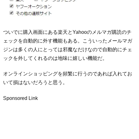
ついでに購入画面にある楽天とYahooのメルマガ購読のチ
ェックを自動的に外す機能もある。こういったメールマガ
ジンは多くの人にとっては邪魔なだけなので自動的にチェ
ックを外してくれるのは地味に嬉しい機能だ。
オンラインショッピングを頻繁に行うのであれば入れてお
いて損はないだろうと思う。
Sponsored Link