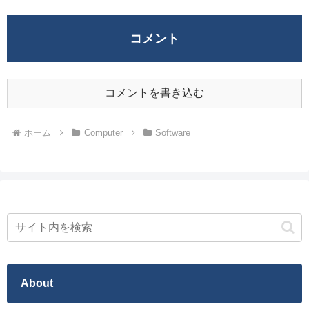
コメント
コメントを書き込む
ホーム
Computer
Software
About