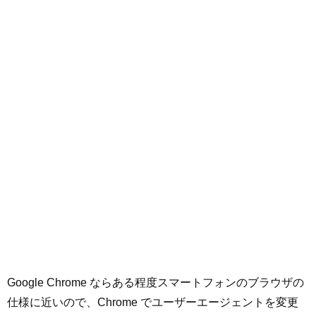
Google Chrome ならある程度スマートフォンのブラウザの
仕様に近いので、Chrome でユーザーエージェントを変更