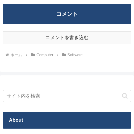
コメント
コメントを書き込む
ホーム
Computer
Software
About