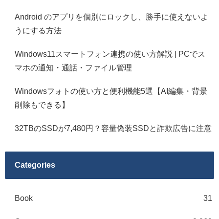
Android のアプリを個別にロックし、勝手に使えないよ
うにする方法
Windows11スマートフォン連携の使い方解説 | PCでス
マホの通知・通話・ファイル管理
Windowsフォトの使い方と便利機能5選【AI編集・背景
削除もできる】
32TBのSSDが7,480円？容量偽装SSDと詐欺広告に注意
Categories
Book
31