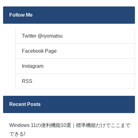
Follow Me
Twitter @ryomatsu
Facebook Page
Instagram
RSS
Recent Posts
Windows 11の便利機能10選｜標準機能だけでここまで
できる!