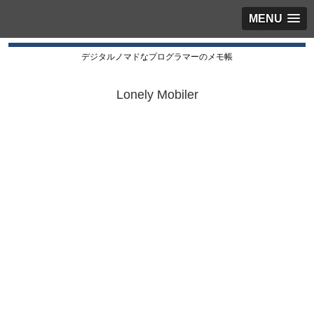
MENU
デジタルノマドなプログラマーのメモ帳
Lonely Mobiler