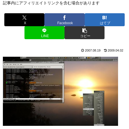
記事内にアフィリエイトリンクを含む場合があります
X
Facebook
はてブ
LINE
コピー
2007.08.19
2009.04.02