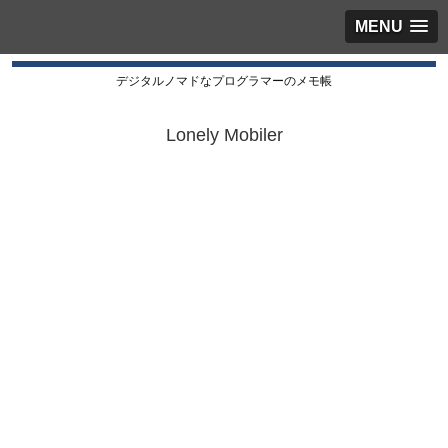
MENU
デジタルノマドなプログラマーのメモ帳
Lonely Mobiler