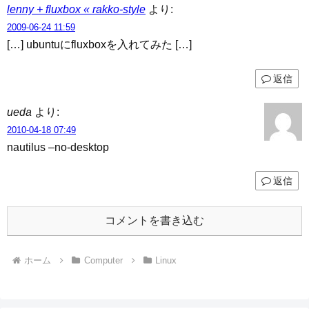
lenny + fluxbox « rakko-style
より:
2009-06-24 11:59
[…] ubuntuにfluxboxを入れてみた […]
返信
ueda
より:
2010-04-18 07:49
nautilus –no-desktop
返信
コメントを書き込む
ホーム
Computer
Linux