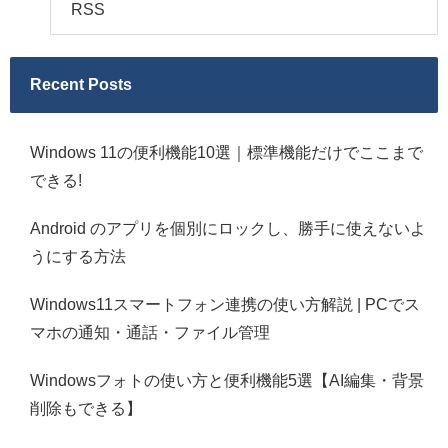
RSS
Recent Posts
Windows 11の便利機能10選｜標準機能だけでここまで
できる!
Android のアプリを個別にロックし、勝手に使えないよ
うにする方法
Windows11スマートフォン連携の使い方解説 | PCでス
マホの通知・通話・ファイル管理
Windowsフォトの使い方と便利機能5選【AI編集・背景
削除もできる】