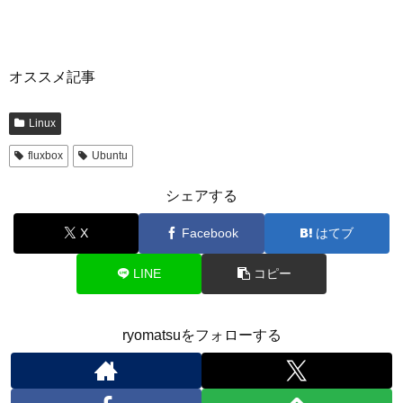
オススメ記事
Linux
fluxbox
Ubuntu
シェアする
X
Facebook
はてブ
LINE
コピー
ryomatsuをフォローする