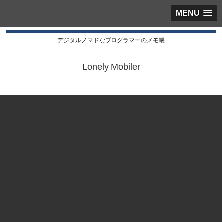
MENU
デジタルノマドなプログラマーのメモ帳
Lonely Mobiler