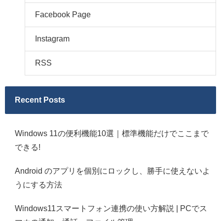
Facebook Page
Instagram
RSS
Recent Posts
Windows 11の便利機能10選｜標準機能だけでここまで
できる!
Android のアプリを個別にロックし、勝手に使えないよ
うにする方法
Windows11スマートフォン連携の使い方解説 | PCでス