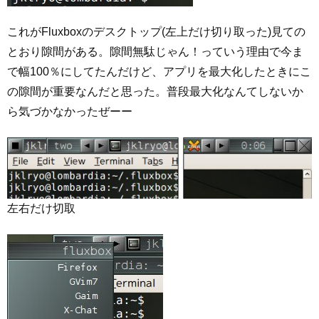
これがFluxboxのデスクトップ(左上だけ切り取った)見ての
とおり隙間がある。隙間無駄じゃん！っていう理由で今ま
で幅100％にしてたんだけど、アプリを最大化したときにこ
の隙間が重要なんだと思った。普段最大化なんてしないか
ら気づかなかったぜーー
左右だけ切取