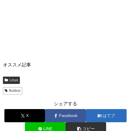
オススメ記事
Linux
fluxbox
シェアする
X
Facebook
はてブ
LINE
コピー