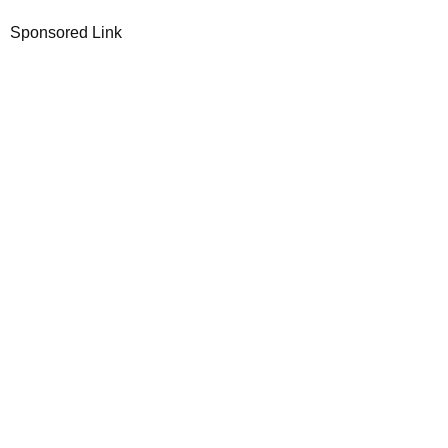
Sponsored Link