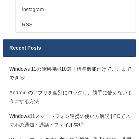
Instagram
RSS
Recent Posts
Windows 11の便利機能10選｜標準機能だけでここまで
できる!
Android のアプリを個別にロックし、勝手に使えないよ
うにする方法
Windows11スマートフォン連携の使い方解説 | PCでス
マホの通知・通話・ファイル管理