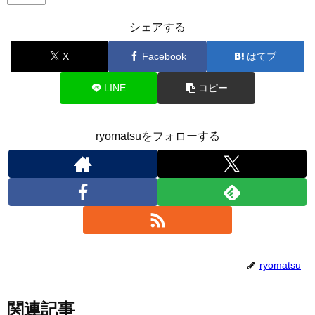
シェアする
X
Facebook
はてブ
LINE
コピー
ryomatsuをフォローする
ryomatsu
関連記事