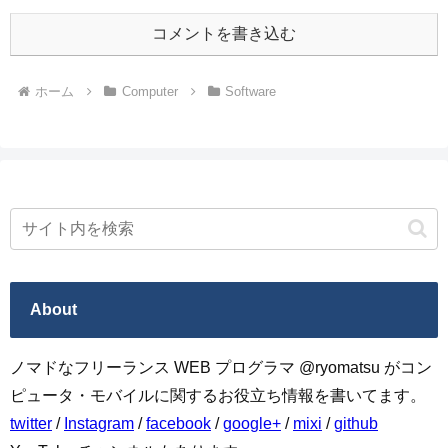
コメントを書き込む
ホーム
Computer
Software
About
ノマドなフリーランス WEB プログラマ @ryomatsu がコン
ピュータ・モバイルに関するお役立ち情報を書いてます。
twitter
/
Instagram
/
facebook
/
google+
/
mixi
/
github