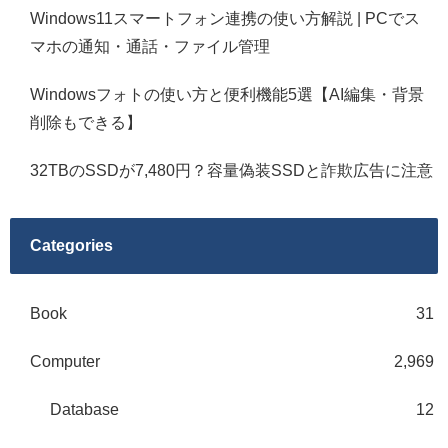
Windows11スマートフォン連携の使い方解説 | PCでス
マホの通知・通話・ファイル管理
Windowsフォトの使い方と便利機能5選【AI編集・背景
削除もできる】
32TBのSSDが7,480円？容量偽装SSDと詐欺広告に注意
Categories
Book
31
Computer
2,969
Database
12