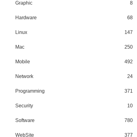
Graphic
8
Hardware
68
Linux
147
Mac
250
Mobile
492
Network
24
Programming
371
Security
10
Software
780
WebSite
377