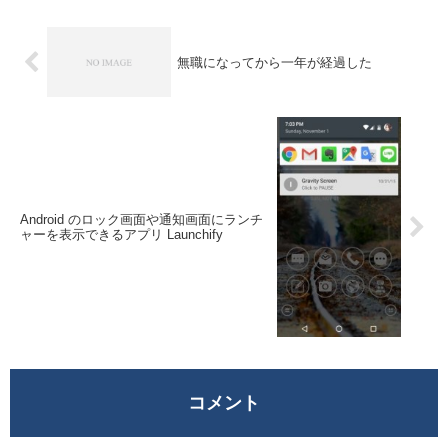
無職になってから一年が経過した
Android のロック画面や通知画面にランチ
ャーを表示できるアプリ Launchify
コメント