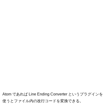
Atom であれば Line Ending Converter というプラグインを
使うとファイル内の改行コードを変換できる。