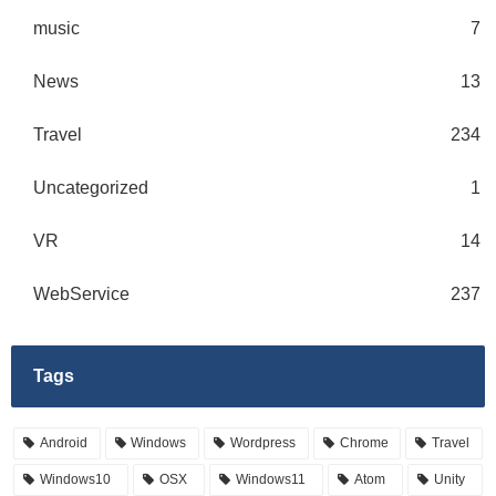
music
7
News
13
Travel
234
Uncategorized
1
VR
14
WebService
237
Tags
Android
Windows
Wordpress
Chrome
Travel
Windows10
OSX
Windows11
Atom
Unity