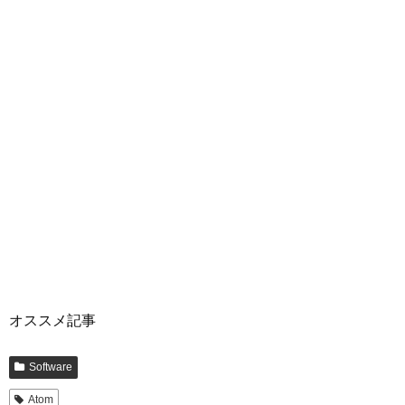
オススメ記事
Software
Atom