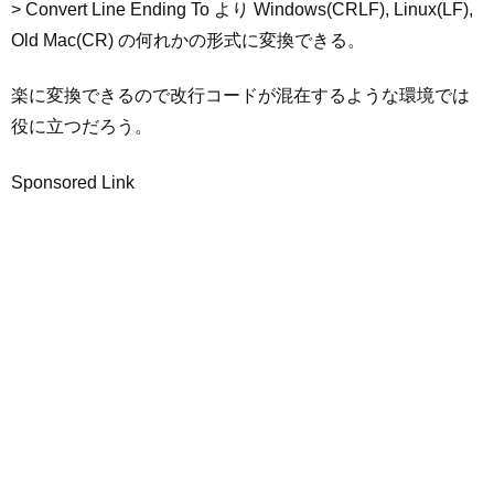
> Convert Line Ending To より Windows(CRLF), Linux(LF),
Old Mac(CR) の何れかの形式に変換できる。
楽に変換できるので改行コードが混在するような環境では
役に立つだろう。
Sponsored Link