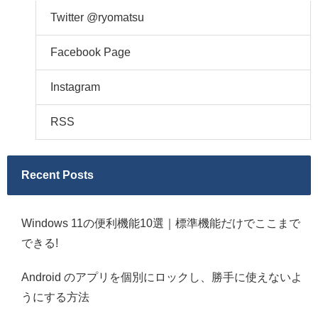
Twitter @ryomatsu
Facebook Page
Instagram
RSS
Recent Posts
Windows 11の便利機能10選｜標準機能だけでここまで
できる!
Android のアプリを個別にロックし、勝手に使えないよ
うにする方法