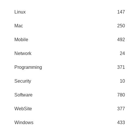
Linux
147
Mac
250
Mobile
492
Network
24
Programming
371
Security
10
Software
780
WebSite
377
Windows
433