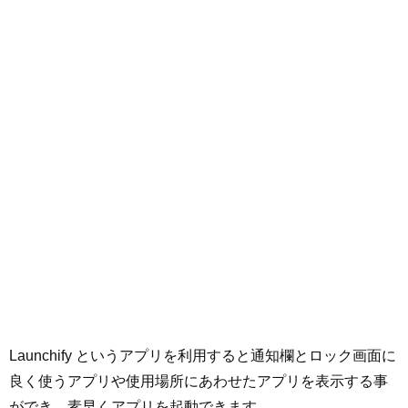
Launchify というアプリを利用すると通知欄とロック画面に
良く使うアプリや使用場所にあわせたアプリを表示する事
ができ、素早くアプリを起動できます。