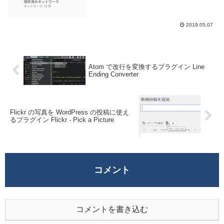
2019.05.07
Atom で改行を変換するプラグイン Line
Ending Converter
Flickr の写真を WordPress の投稿に使え
るプラグイン Flickr - Pick a Picture
コメント
コメントを書き込む