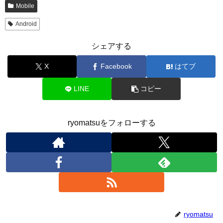
Mobile
Android
シェアする
X
Facebook
はてブ
LINE
コピー
ryomatsuをフォローする
ryomatsu