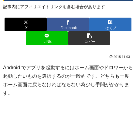
記事内にアフィリエイトリンクを含む場合があります
X
Facebook
はてブ
LINE
コピー
2015.11.03
Android でアプリを起動するにはホーム画面やドロワーから
起動したいものを選択するのが一般的です。どちらも一度
ホーム画面に戻らなければならない為少し手間がかかりま
す。