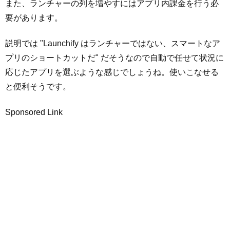
また、ランチャーの列を増やすにはアプリ内課金を行う必
要があります。
説明では "Launchify はランチャーではない、スマートなア
プリのショートカットだ" だそうなので自動で任せて状況に
応じたアプリを選ぶような感じでしょうね。使いこなせる
と便利そうです。
Sponsored Link