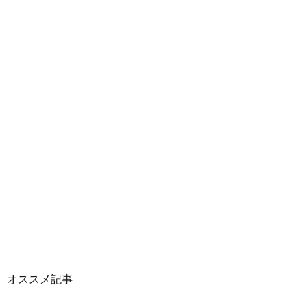
オススメ記事