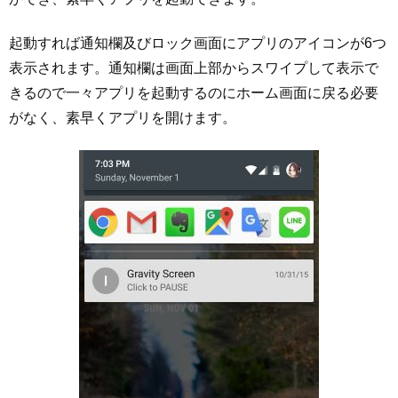
起動すれば通知欄及びロック画面にアプリのアイコンが6つ
表示されます。通知欄は画面上部からスワイプして表示で
きるので一々アプリを起動するのにホーム画面に戻る必要
がなく、素早くアプリを開けます。