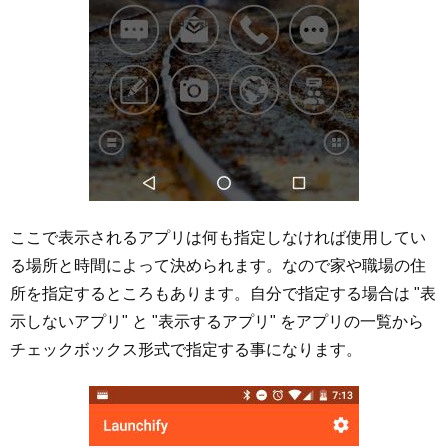
ここで表示されるアプリは何も指定しなければ使用してい
る場所と時間によって決められます。なので家や職場の住
所を指定するところもあります。自分で指定する場合は "表
示しないアプリ" と "表示するアプリ" をアプリの一覧から
チェックボックス形式で指定する事になります。