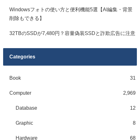
Windowsフォトの使い方と便利機能5選【AI編集・背景
削除もできる】
32TBのSSDが7,480円？容量偽装SSDと詐欺広告に注意
Categories
Book
31
Computer
2,969
Database
12
Graphic
8
Hardware
68