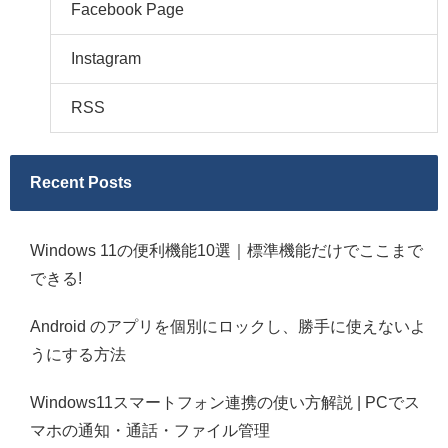
Facebook Page
Instagram
RSS
Recent Posts
Windows 11の便利機能10選｜標準機能だけでここまで
できる!
Android のアプリを個別にロックし、勝手に使えないよ
うにする方法
Windows11スマートフォン連携の使い方解説 | PCでス
マホの通知・通話・ファイル管理