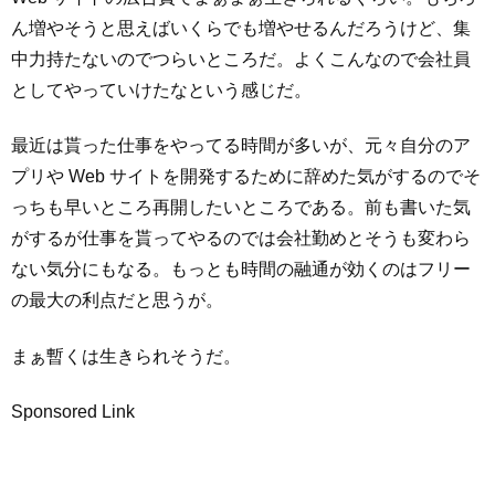
ん増やそうと思えばいくらでも増やせるんだろうけど、集
中力持たないのでつらいところだ。よくこんなので会社員
としてやっていけたなという感じだ。
最近は貰った仕事をやってる時間が多いが、元々自分のア
プリや Web サイトを開発するために辞めた気がするのでそ
っちも早いところ再開したいところである。前も書いた気
がするが仕事を貰ってやるのでは会社勤めとそうも変わら
ない気分にもなる。もっとも時間の融通が効くのはフリー
の最大の利点だと思うが。
まぁ暫くは生きられそうだ。
Sponsored Link