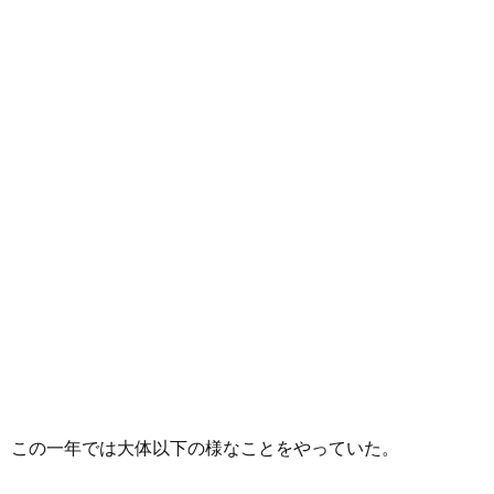
この一年では大体以下の様なことをやっていた。