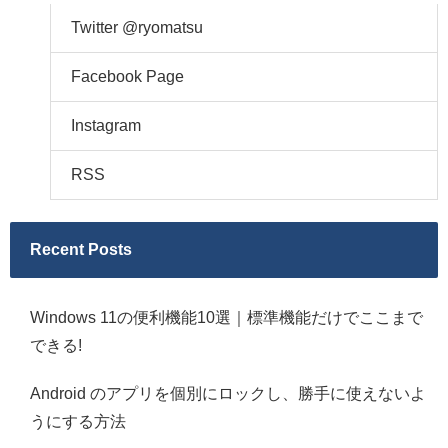
Twitter @ryomatsu
Facebook Page
Instagram
RSS
Recent Posts
Windows 11の便利機能10選｜標準機能だけでここまで
できる!
Android のアプリを個別にロックし、勝手に使えないよ
うにする方法