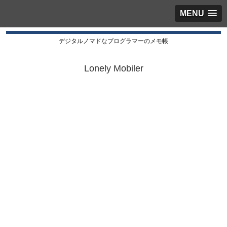
MENU
デジタルノマドなプログラマーのメモ帳
Lonely Mobiler