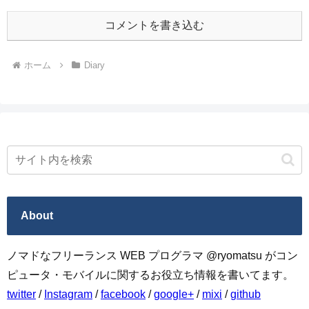
コメントを書き込む
ホーム
Diary
About
ノマドなフリーランス WEB プログラマ @ryomatsu がコン
ピュータ・モバイルに関するお役立ち情報を書いてます。
twitter
/
Instagram
/
facebook
/
google+
/
mixi
/
github