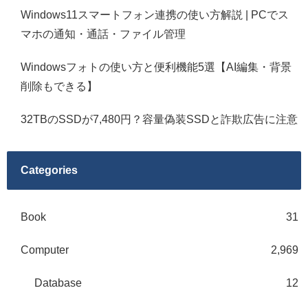
Windows11スマートフォン連携の使い方解説 | PCでス
マホの通知・通話・ファイル管理
Windowsフォトの使い方と便利機能5選【AI編集・背景
削除もできる】
32TBのSSDが7,480円？容量偽装SSDと詐欺広告に注意
Categories
Book
31
Computer
2,969
Database
12