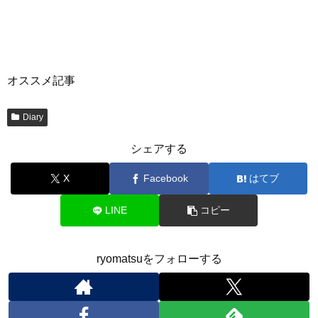
オススメ記事
Diary
シェアする
X
Facebook
はてブ
LINE
コピー
ryomatsuをフォローする