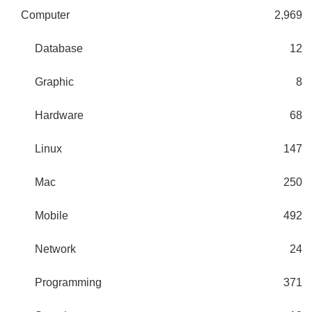
Computer
2,969
Database
12
Graphic
8
Hardware
68
Linux
147
Mac
250
Mobile
492
Network
24
Programming
371