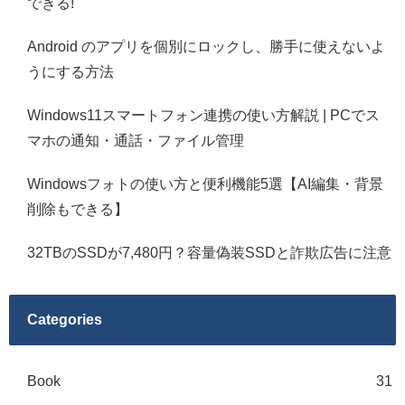
できる!
Android のアプリを個別にロックし、勝手に使えないよ
うにする方法
Windows11スマートフォン連携の使い方解説 | PCでス
マホの通知・通話・ファイル管理
Windowsフォトの使い方と便利機能5選【AI編集・背景
削除もできる】
32TBのSSDが7,480円？容量偽装SSDと詐欺広告に注意
Categories
Book
31