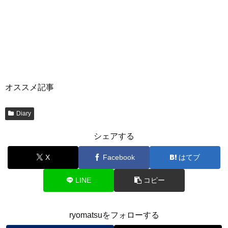
オススメ記事
Diary
シェアする
X
Facebook
はてブ
LINE
コピー
ryomatsuをフォローする