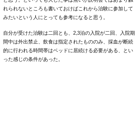
れられないところも書いておけばこれから治験に参加して
みたいという人にとっても参考になると思う。
自分が受けた治験は二回とも、2,3泊の入院が二回、入院期
間中は外出禁止、飲食は指定されたもののみ、採血が断続
的に行われる時間帯はベッドに居続ける必要がある、とい
った感じの条件があった。