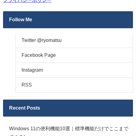
プライバシーポリシー
Follow Me
Twitter @ryomatsu
Facebook Page
Instagram
RSS
Recent Posts
Windows 11の便利機能10選｜標準機能だけでここまで