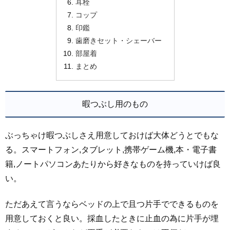
耳栓
コップ
印鑑
歯磨きセット・シェーバー
部屋着
まとめ
暇つぶし用のもの
ぶっちゃけ暇つぶしさえ用意しておけば大体どうとでもな
る。スマートフォン,タブレット,携帯ゲーム機,本・電子書
籍,ノートパソコンあたりから好きなものを持っていけば良
い。
ただあえて言うならベッドの上で且つ片手でできるものを
用意しておくと良い。採血したときに止血の為に片手が埋