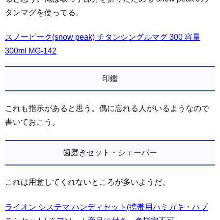
タンマグを使ってる。
スノーピーク(snow peak) チタンシングルマグ 300 容量
300ml MG-142
印鑑
これも指示があると思う。偶に忘れる人がいるようなので
書いておこう。
歯磨きセット・シェーバー
これは用意してくれないところが多いようだ。
ライオン システマ ハンディセット(携帯用ハミガキ・ハブ