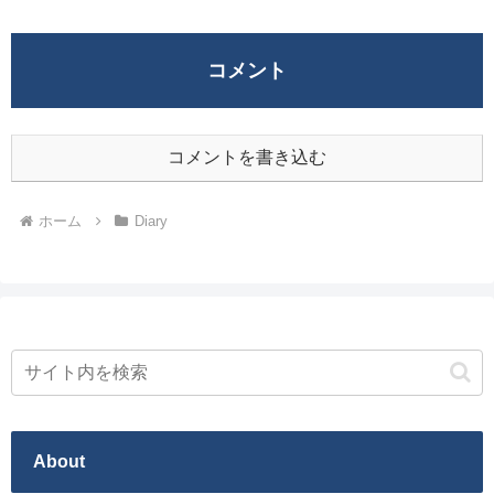
コメント
コメントを書き込む
ホーム
Diary
About