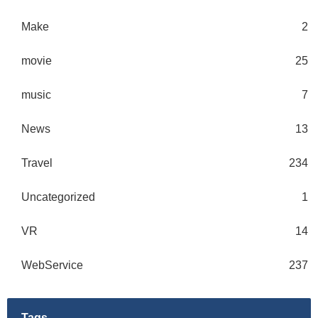
Make
2
movie
25
music
7
News
13
Travel
234
Uncategorized
1
VR
14
WebService
237
Tags