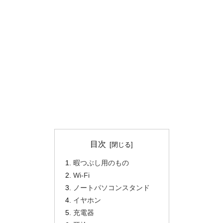
目次
暇つぶし用のもの
Wi-Fi
ノートパソコンスタンド
イヤホン
充電器