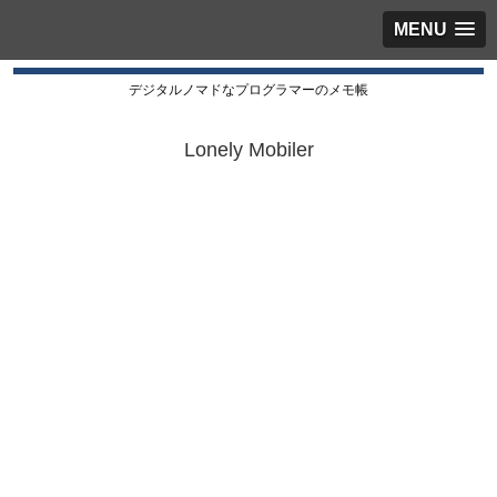
MENU
デジタルノマドなプログラマーのメモ帳
Lonely Mobiler