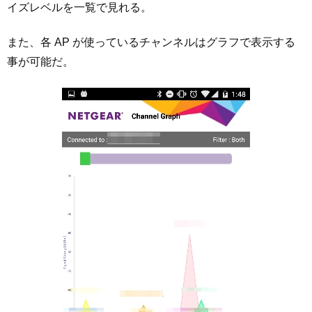
イズレベルを一覧で見れる。
また、各 AP が使っているチャンネルはグラフで表示する
事が可能だ。