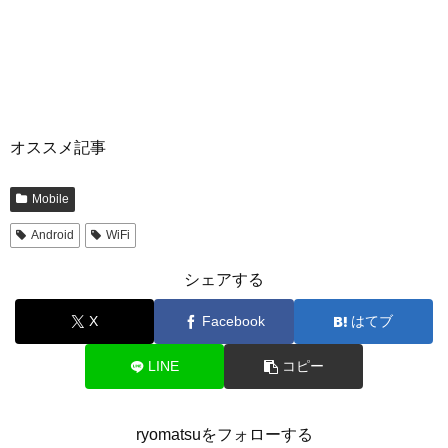
オススメ記事
Mobile
Android
WiFi
シェアする
X
Facebook
はてブ
LINE
コピー
ryomatsuをフォローする