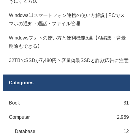
うにする方法
Windows11スマートフォン連携の使い方解説 | PCでス
マホの通知・通話・ファイル管理
Windowsフォトの使い方と便利機能5選【AI編集・背景
削除もできる】
32TBのSSDが7,480円？容量偽装SSDと詐欺広告に注意
Categories
Book
31
Computer
2,969
Database
12