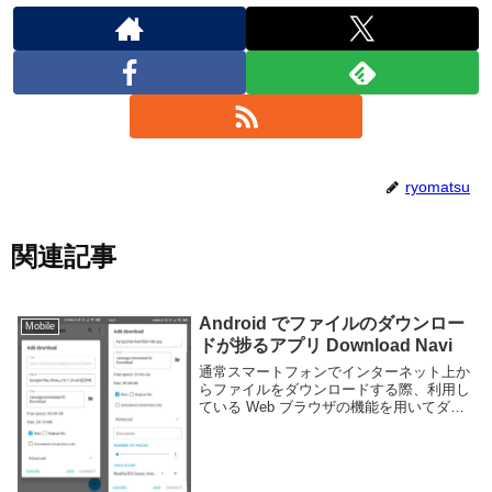
ryomatsu
関連記事
Android でファイルのダウンロー
Mobile
ドが捗るアプリ Download Navi
通常スマートフォンでインターネット上か
らファイルをダウンロードする際、利用し
ている Web ブラウザの機能を用いてダウ
ンロードする事が多いと思う。クリックす
るだけで後は待っているだけでダウンロー
ドフォルダにファイルが保存されるためお
手軽だ。...