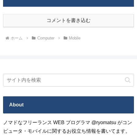
コメントを書き込む
ホーム
Computer
Mobile
About
ノマドなフリーランス WEB プログラマ @ryomatsu がコン
ピュータ・モバイルに関するお役立ち情報を書いてます。