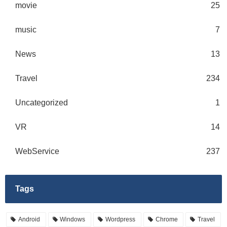
movie
25
music
7
News
13
Travel
234
Uncategorized
1
VR
14
WebService
237
Tags
Android
Windows
Wordpress
Chrome
Travel