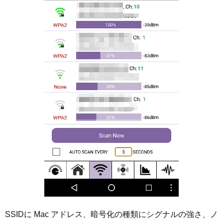
SSIDに Mac アドレス、暗号化の種類にシグナルの強さ、ノ