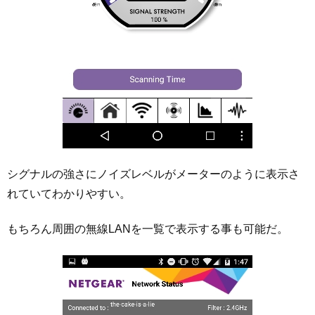
シグナルの強さにノイズレベルがメーターのように表示さ
れていてわかりやすい。
もちろん周囲の無線LANを一覧で表示する事も可能だ。