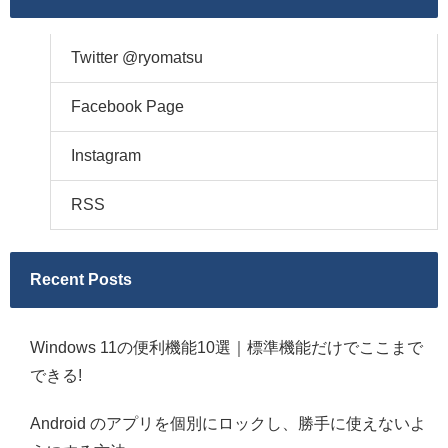
Twitter @ryomatsu
Facebook Page
Instagram
RSS
Recent Posts
Windows 11の便利機能10選｜標準機能だけでここまで
できる!
Android のアプリを個別にロックし、勝手に使えないよ