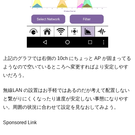
上記のグラフでは右側の 10ch にちょっと AP が固まってる
ようなので空いているところへ変更すればより安定しやす
いだろう。
無線LAN の設置はお手軽ではあるのだが考えて配置しない
と繋がりにくくなったり速度が安定しない事態になりやす
い。周囲の状況に合わせて設定を見なおしてみよう。
Sponsored Link