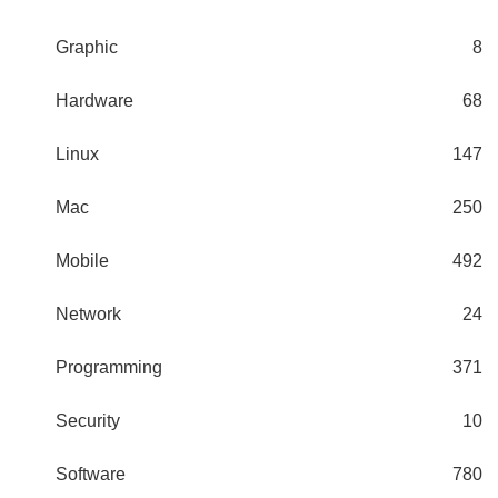
Graphic
8
Hardware
68
Linux
147
Mac
250
Mobile
492
Network
24
Programming
371
Security
10
Software
780