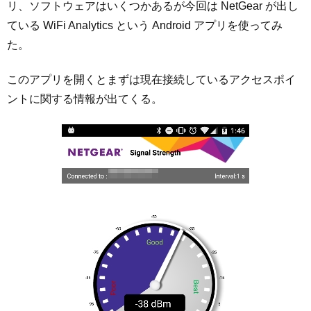
リ、ソフトウェアはいくつかあるが今回は NetGear が出し
ている WiFi Analytics という Android アプリを使ってみ
た。
このアプリを開くとまずは現在接続しているアクセスポイ
ントに関する情報が出てくる。