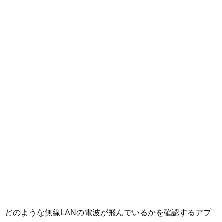
どのような無線LANの電波が飛んでいるかを確認するアプ