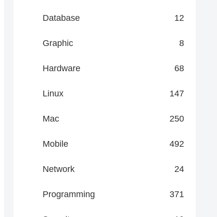
Database
12
Graphic
8
Hardware
68
Linux
147
Mac
250
Mobile
492
Network
24
Programming
371