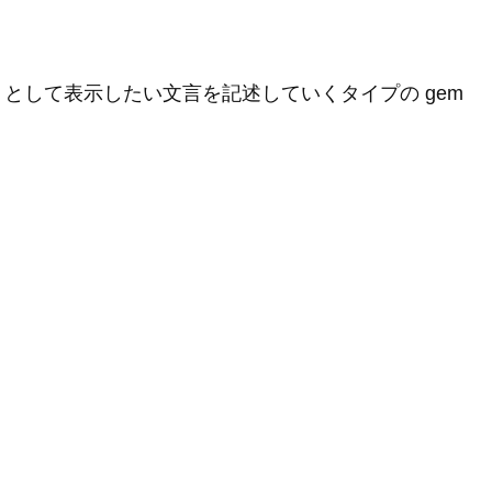
として表示したい文言を記述していくタイプの gem