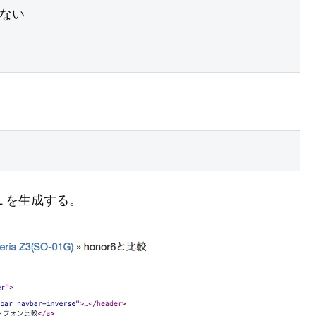
L を生成する。