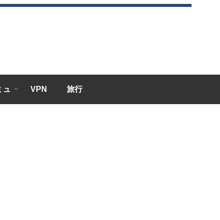
エミュ
VPN
旅行