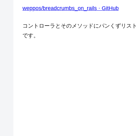
weppos/breadcrumbs_on_rails · GitHub
コントローラとそのメソッドにパンくずリスト
です。