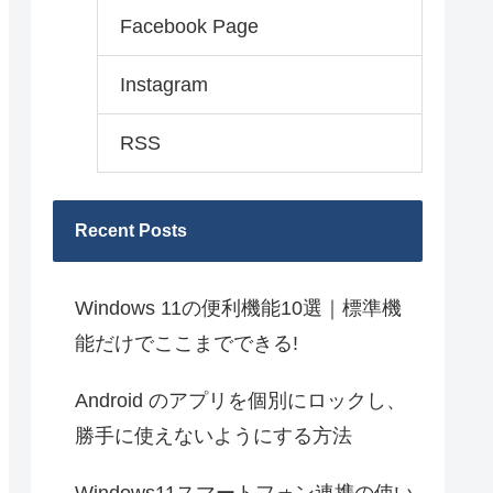
Facebook Page
Instagram
RSS
Recent Posts
Windows 11の便利機能10選｜標準機
能だけでここまでできる!
Android のアプリを個別にロックし、
勝手に使えないようにする方法