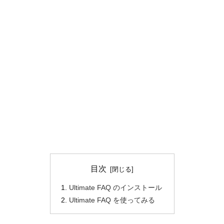
目次
Ultimate FAQ のインストール
Ultimate FAQ を使ってみる