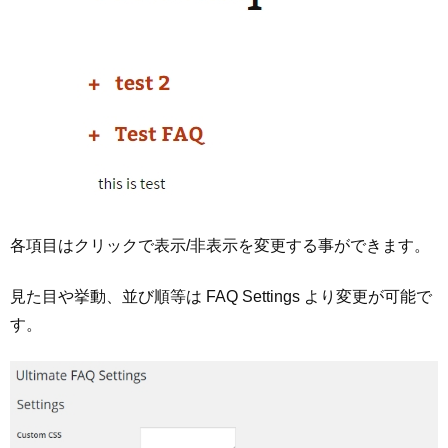
各項目はクリックで表示/非表示を変更する事ができます。
見た目や挙動、並び順等は FAQ Settings より変更が可能で
す。