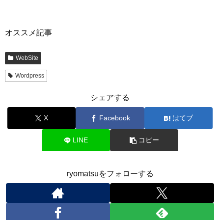
オススメ記事
WebSite
Wordpress
シェアする
X
Facebook
はてブ
LINE
コピー
ryomatsuをフォローする