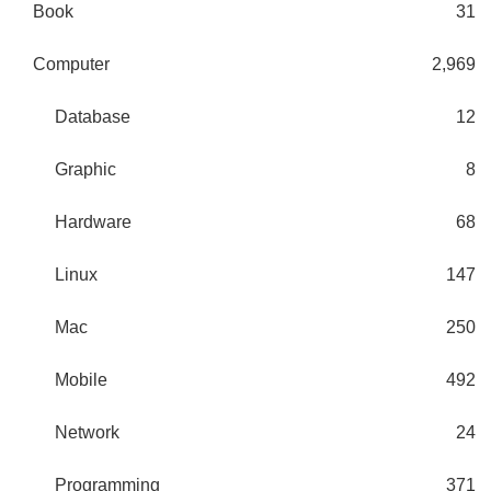
Book
31
Computer
2,969
Database
12
Graphic
8
Hardware
68
Linux
147
Mac
250
Mobile
492
Network
24
Programming
371