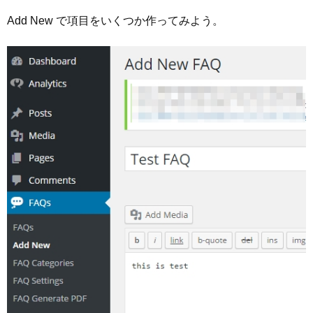
Add New で項目をいくつか作ってみよう。