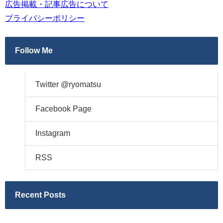
広告掲載・記事広告について
プライバシーポリシー
Follow Me
Twitter @ryomatsu
Facebook Page
Instagram
RSS
Recent Posts