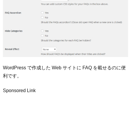
WordPress で作成した Web サイトに FAQ を載せるのに便
利です。
Sponsored Link