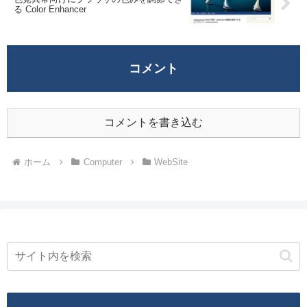
る Color Enhancer
コメント
コメントを書き込む
ホーム
Computer
WebSite