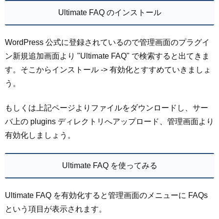
Ultimate FAQ のインストール
WordPress 公式に登録されているので管理画面のプラグイ
ン新規追加画面より "Ultimate FAQ" で検索すると出てきま
す。そこからインストール -> 有効化とすすめていきましょ
う。
もしくは上記ページよりファイルをダウンロードし、サー
バ上の plugins ディレクトリへアップロード、管理画面より
有効化しましょう。
Ultimate FAQ を使ってみる
Ultimate FAQ を有効化すると管理画面のメニューに FAQs
という項目が表示されます。