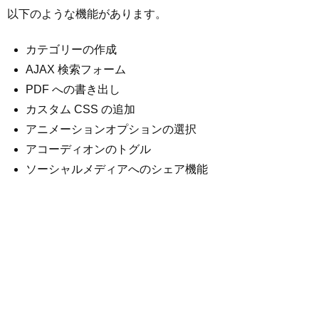
以下のような機能があります。
カテゴリーの作成
AJAX 検索フォーム
PDF への書き出し
カスタム CSS の追加
アニメーションオプションの選択
アコーディオンのトグル
ソーシャルメディアへのシェア機能