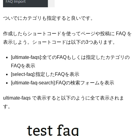
ついでにカテゴリも指定すると良いです。
作成したらショートコードを使ってページや投稿に FAQ を
表示しよう。ショートコードは以下の3つあります。
[ultimate-faqs]:全てのFAQもしくは指定したカテゴリの
FAQを表示
[select-faq]:指定したFAQを表示
[ultimate-faq-search]:FAQの検索フォームを表示
ultimate-faqs で表示すると以下のように全て表示されま
す。