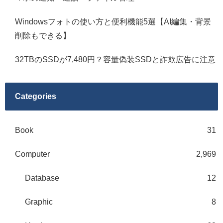
Windowsフォトの使い方と便利機能5選【AI編集・背景
削除もできる】
32TBのSSDが7,480円？容量偽装SSDと詐欺広告に注意
Categories
Book
31
Computer
2,969
Database
12
Graphic
8