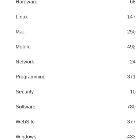
Hardware
68
Linux
147
Mac
250
Mobile
492
Network
24
Programming
371
Security
10
Software
780
WebSite
377
Windows
433