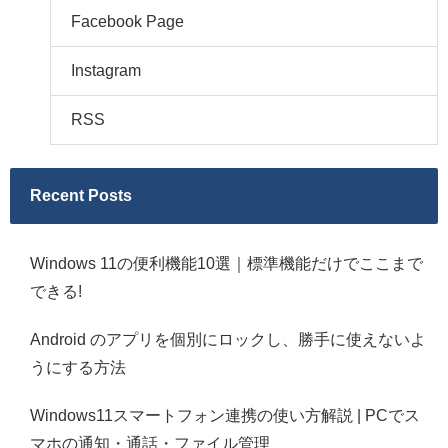
Facebook Page
Instagram
RSS
Recent Posts
Windows 11の便利機能10選｜標準機能だけでここまで
できる!
Android のアプリを個別にロックし、勝手に使えないよ
うにする方法
Windows11スマートフォン連携の使い方解説 | PCでス
マホの通知・通話・ファイル管理