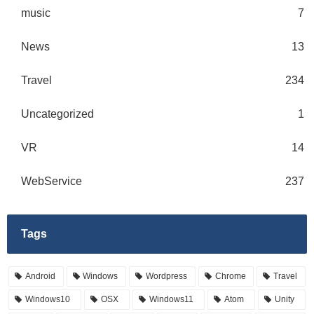
music
7
News
13
Travel
234
Uncategorized
1
VR
14
WebService
237
Tags
Android
Windows
Wordpress
Chrome
Travel
Windows10
OSX
Windows11
Atom
Unity