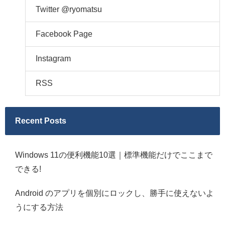
Twitter @ryomatsu
Facebook Page
Instagram
RSS
Recent Posts
Windows 11の便利機能10選｜標準機能だけでここまで
できる!
Android のアプリを個別にロックし、勝手に使えないよ
うにする方法