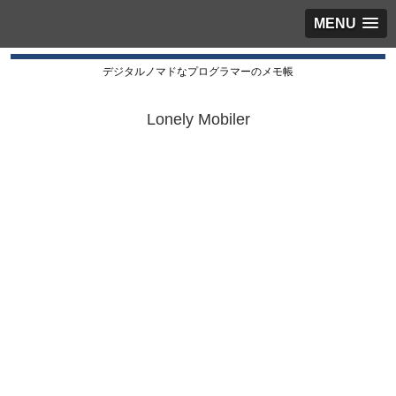
MENU
デジタルノマドなプログラマーのメモ帳
Lonely Mobiler