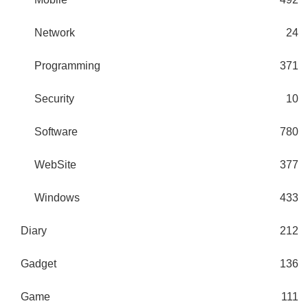
Network
24
Programming
371
Security
10
Software
780
WebSite
377
Windows
433
Diary
212
Gadget
136
Game
111