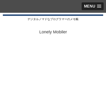
MENU
デジタルノマドなプログラマーのメモ帳
Lonely Mobiler