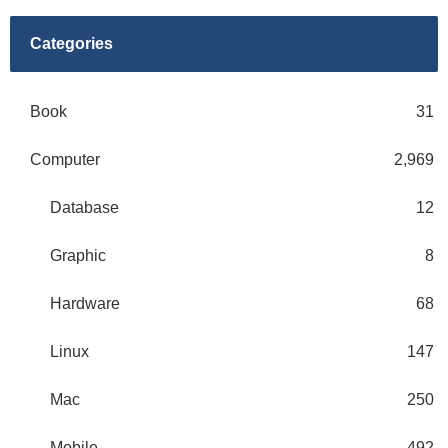
Categories
Book
31
Computer
2,969
Database
12
Graphic
8
Hardware
68
Linux
147
Mac
250
Mobile
492