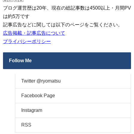
ブログ運営歴は20年、現在の総記事数は4500以上・月間PV
は約5万です
記事広告などに関しては以下のページをご覧ください。
広告掲載・記事広告について
プライバシーポリシー
Follow Me
Twitter @ryomatsu
Facebook Page
Instagram
RSS