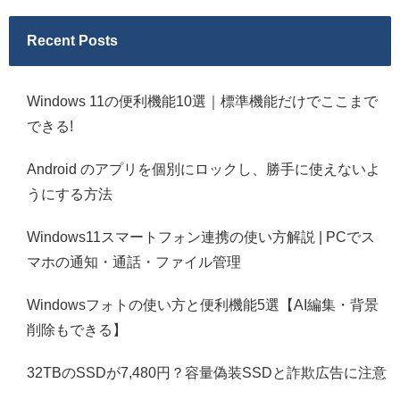
Recent Posts
Windows 11の便利機能10選｜標準機能だけでここまで
できる!
Android のアプリを個別にロックし、勝手に使えないよ
うにする方法
Windows11スマートフォン連携の使い方解説 | PCでス
マホの通知・通話・ファイル管理
Windowsフォトの使い方と便利機能5選【AI編集・背景
削除もできる】
32TBのSSDが7,480円？容量偽装SSDと詐欺広告に注意