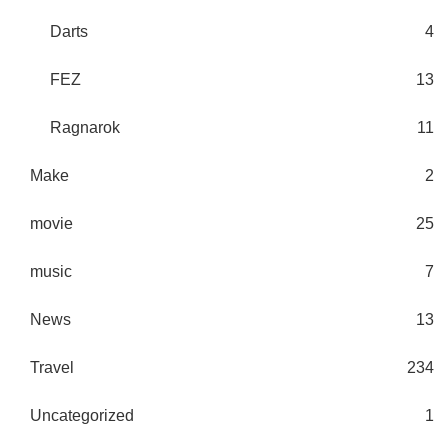
Darts
4
FEZ
13
Ragnarok
11
Make
2
movie
25
music
7
News
13
Travel
234
Uncategorized
1