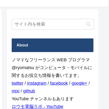
About
ノマドなフリーランス WEB プログラマ
@ryomatsu がコンピュータ・モバイルに
関するお役立ち情報を書いてます。
twitter
/
Instagram
/
facebook
/
google+
/
mixi
/
github
YouTube チャンネルもあります
ロウモ電脳ラボ - YouTube