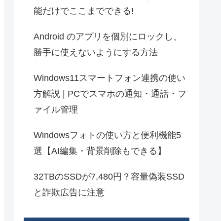
能だけでここまでできる!
Android のアプリを個別にロックし、
勝手に使えないようにする方法
Windows11スマートフォン連携の使い
方解説 | PCでスマホの通知・通話・フ
ァイル管理
Windowsフォトの使い方と便利機能5
選【AI編集・背景削除もできる】
32TBのSSDが7,480円？容量偽装SSD
と詐欺広告に注意