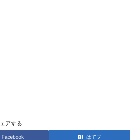
ェアする
Facebook
はてブ