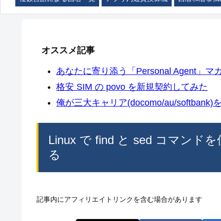
オススメ記事
あなたに寄り添う「Personal Agent」マカ
格安 SIM の povo を新規契約してみた
俺が三大キャリア(docomo/au/softban
Linux で find と sed 
る
記事内にアフィリエイトリンクを含む場合があります