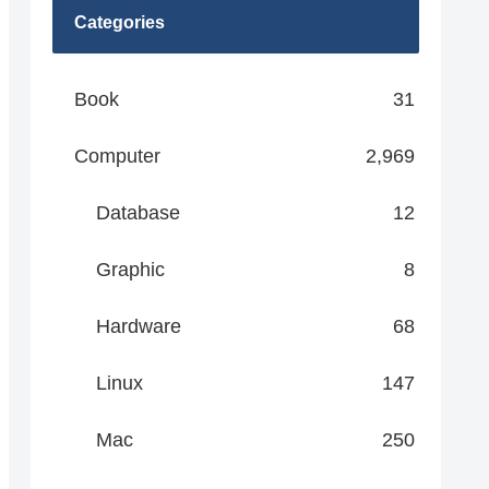
Categories
Book
31
Computer
2,969
Database
12
Graphic
8
Hardware
68
Linux
147
Mac
250