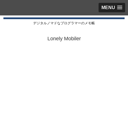
MENU
デジタルノマドなプログラマーのメモ帳
Lonely Mobiler