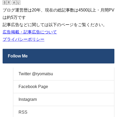
🇧🇷 🇦🇺
ブログ運営歴は20年、現在の総記事数は4500以上・月間PV
は約5万です
記事広告などに関しては以下のページをご覧ください。
広告掲載・記事広告について
プライバシーポリシー
Follow Me
Twitter @ryomatsu
Facebook Page
Instagram
RSS