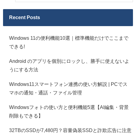
Recent Posts
Windows 11の便利機能10選｜標準機能だけでここまで
できる!
Android のアプリを個別にロックし、勝手に使えないよ
うにする方法
Windows11スマートフォン連携の使い方解説 | PCでス
マホの通知・通話・ファイル管理
Windowsフォトの使い方と便利機能5選【AI編集・背景
削除もできる】
32TBのSSDが7,480円？容量偽装SSDと詐欺広告に注意