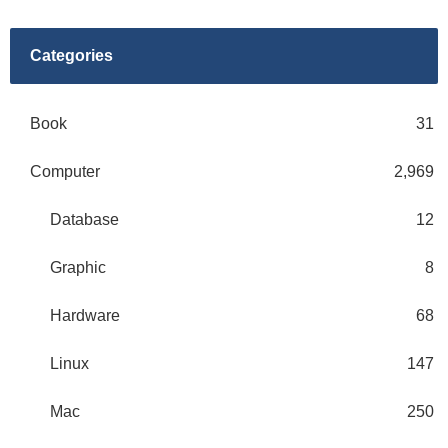
Categories
Book
31
Computer
2,969
Database
12
Graphic
8
Hardware
68
Linux
147
Mac
250