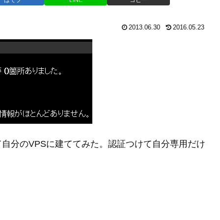
2013.06.30
2016.05.23
自分のVPSに建ててみた。認証つけて自分専用だけ