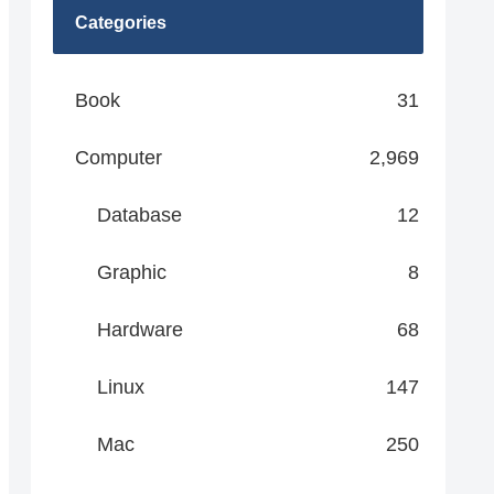
Categories
Book
31
Computer
2,969
Database
12
Graphic
8
Hardware
68
Linux
147
Mac
250