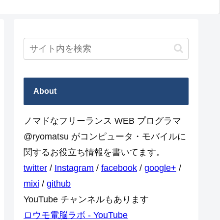
About
ノマドなフリーランス WEB プログラマ
@ryomatsu がコンピュータ・モバイルに
関するお役立ち情報を書いてます。
twitter
/
Instagram
/
facebook
/
google+
/
mixi
/
github
YouTube チャンネルもあります
ロウモ電脳ラボ - YouTube