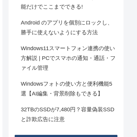
能だけでここまでできる!
Android のアプリを個別にロックし、
勝手に使えないようにする方法
Windows11スマートフォン連携の使い
方解説 | PCでスマホの通知・通話・フ
ァイル管理
Windowsフォトの使い方と便利機能5
選【AI編集・背景削除もできる】
32TBのSSDが7,480円？容量偽装SSD
と詐欺広告に注意