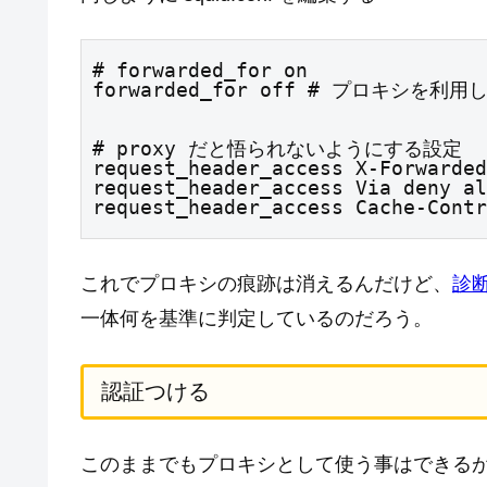
# forwarded_for on

forwarded_for off # プロキシを
# proxy だと悟られないようにする設定

request_header_access X-Forwarded
request_header_access Via deny al
request_header_access Cache-Contr
これでプロキシの痕跡は消えるんだけど、
診
一体何を基準に判定しているのだろう。
認証つける
このままでもプロキシとして使う事はできる