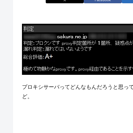
プロキシサーバってどんなもんだろうと思って
ど。