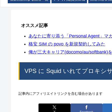
オススメ記事
あなたに寄り添う「Personal Agent」マカ
格安 SIM の povo を新規契約してみた
俺が三大キャリア(docomo/au/softban
VPS に Squid いれてプロキ
記事内にアフィリエイトリンクを含む場合があります
X
Facebook