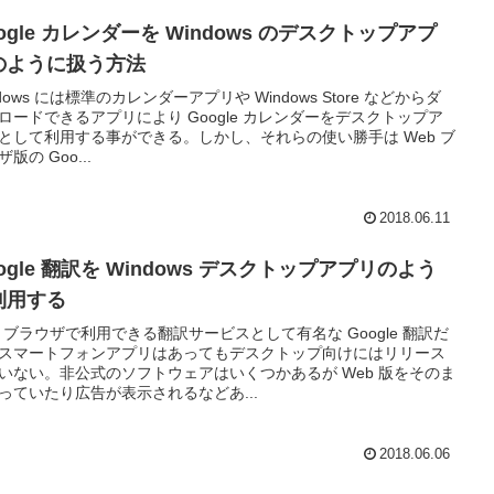
ogle カレンダーを Windows のデスクトップアプ
のように扱う方法
ndows には標準のカレンダーアプリや Windows Store などからダ
ロードできるアプリにより Google カレンダーをデスクトップア
として利用する事ができる。しかし、それらの使い勝手は Web ブ
版の Goo...
2018.06.11
ogle 翻訳を Windows デスクトップアプリのよう
利用する
b ブラウザで利用できる翻訳サービスとして有名な Google 翻訳だ
スマートフォンアプリはあってもデスクトップ向けにはリリース
いない。非公式のソフトウェアはいくつかあるが Web 版をそのま
っていたり広告が表示されるなどあ...
2018.06.06