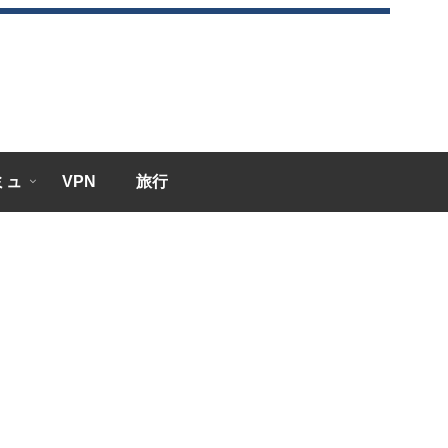
エミュ
VPN
旅行