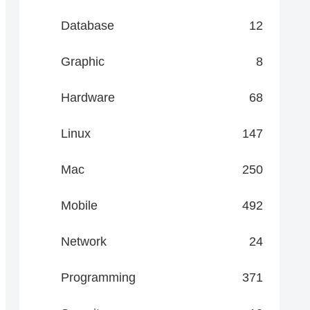
Database
12
Graphic
8
Hardware
68
Linux
147
Mac
250
Mobile
492
Network
24
Programming
371