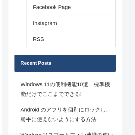
Facebook Page
Instagram
RSS
Recent Posts
Windows 11の便利機能10選｜標準機
能だけでここまでできる!
Android のアプリを個別にロックし、
勝手に使えないようにする方法