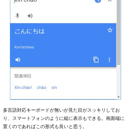
多言語対応キーボードが無いが見た目がスッキリしてお
り、スマートフォンのように縦に表示もできる。画面端に
置くのであればこの形式も良いと思う。