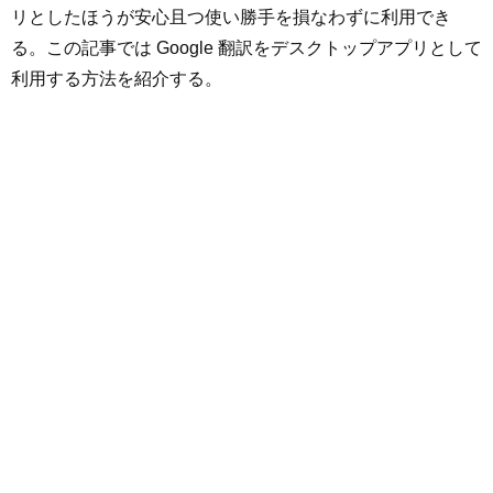
リとしたほうが安心且つ使い勝手を損なわずに利用でき
る。この記事では Google 翻訳をデスクトップアプリとして
利用する方法を紹介する。