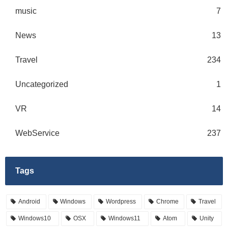
music
7
News
13
Travel
234
Uncategorized
1
VR
14
WebService
237
Tags
Android
Windows
Wordpress
Chrome
Travel
Windows10
OSX
Windows11
Atom
Unity