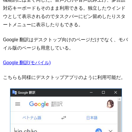
対応キーボードもそのまま利用できる。独立したウインド
ウとして表示されるのでタスクバーにピン留めしたりスタ
ートメニューに表示したりもできる。
Google 翻訳はデスクトップ向けのページだけでなく、モバ
イル版のページも用意している。
Google 翻訳(モバイル)
こちらも同様にデスクトップアプリのように利用可能だ。