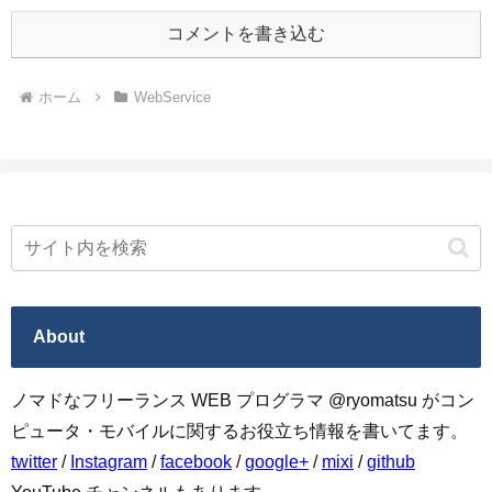
コメントを書き込む
ホーム
WebService
About
ノマドなフリーランス WEB プログラマ @ryomatsu がコン
ピュータ・モバイルに関するお役立ち情報を書いてます。
twitter
/
Instagram
/
facebook
/
google+
/
mixi
/
github