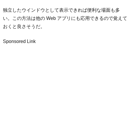
独立したウインドウとして表示できれば便利な場面も多
い。この方法は他の Web アプリにも応用できるので覚えて
おくと良さそうだ。
Sponsored Link