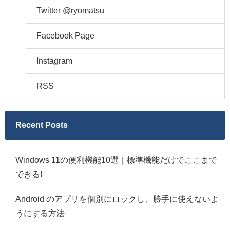
Twitter @ryomatsu
Facebook Page
Instagram
RSS
Recent Posts
Windows 11の便利機能10選｜標準機能だけでここまで
できる!
Android のアプリを個別にロックし、勝手に使えないよ
うにする方法