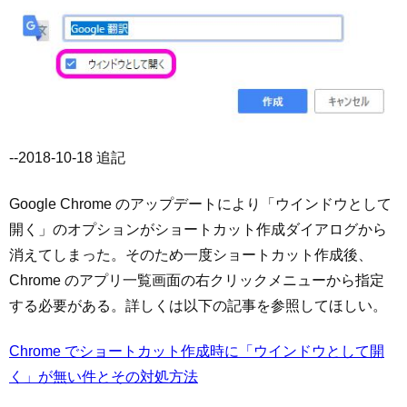
--2018-10-18 追記
Google Chrome のアップデートにより「ウインドウとして
開く」のオプションがショートカット作成ダイアログから
消えてしまった。そのため一度ショートカット作成後、
Chrome のアプリ一覧画面の右クリックメニューから指定
する必要がある。詳しくは以下の記事を参照してほしい。
Chrome でショートカット作成時に「ウインドウとして開
く」が無い件とその対処方法