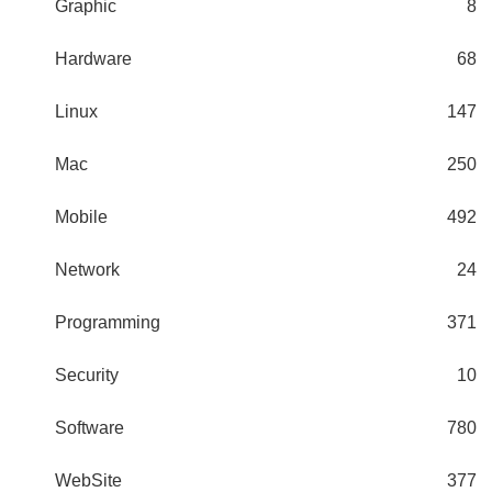
Graphic
8
Hardware
68
Linux
147
Mac
250
Mobile
492
Network
24
Programming
371
Security
10
Software
780
WebSite
377