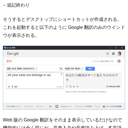
-- 追記終わり
そうするとデスクトップにショートカットが作成される。
これを起動すると以下のように Google 翻訳のみのウインド
ウが表示される。
Web 版の Google 翻訳をそのまま表示しているだけなので
機能的には全く同じだ。音声入力や音声読み上げ、多言語