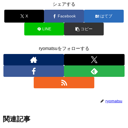
シェアする
X
Facebook
はてブ
LINE
コピー
ryomatsuをフォローする
ryomatsu
関連記事