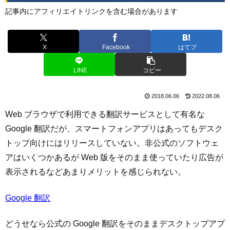
記事内にアフィリエイトリンクを含む場合があります
X
Facebook
はてブ
LINE
コピー
2018.06.06
2022.08.06
Web ブラウザで利用できる翻訳サービスとして有名な
Google 翻訳だが、スマートフォンアプリはあってもデスク
トップ向けにはリリースしていない。非公式のソフトウェ
アはいくつかあるが Web 版をそのまま使っていたり広告が
表示されるなどあまりメリットを感じられない。
Google 翻訳
どうせなら公式の Google 翻訳をそのままデスクトップアプ