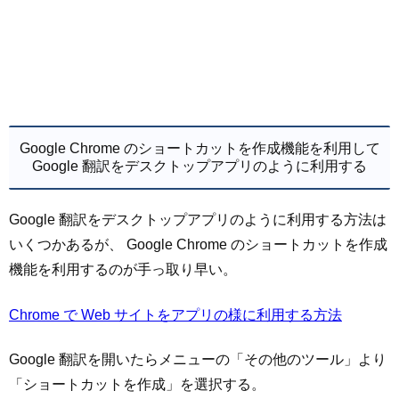
Google Chrome のショートカットを作成機能を利用して
Google 翻訳をデスクトップアプリのように利用する
Google 翻訳をデスクトップアプリのように利用する方法は
いくつかあるが、 Google Chrome のショートカットを作成
機能を利用するのが手っ取り早い。
Chrome で Web サイトをアプリの様に利用する方法
Google 翻訳を開いたらメニューの「その他のツール」より
「ショートカットを作成」を選択する。