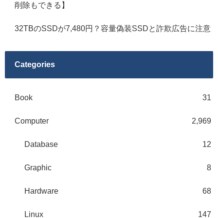
削除もできる】
32TBのSSDが7,480円？容量偽装SSDと詐欺広告に注意
Categories
Book
31
Computer
2,969
Database
12
Graphic
8
Hardware
68
Linux
147