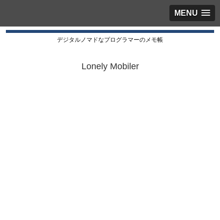
MENU
デジタルノマドなプログラマーのメモ帳
Lonely Mobiler