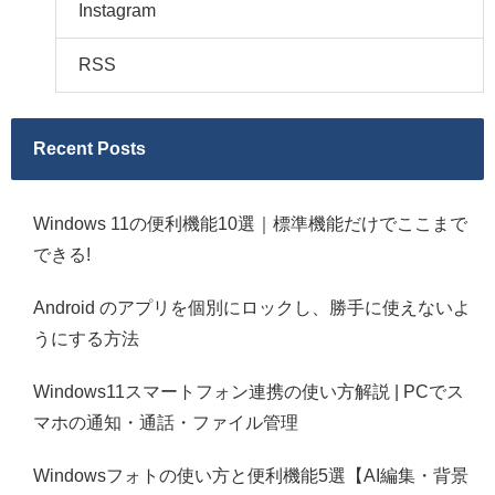
Instagram
RSS
Recent Posts
Windows 11の便利機能10選｜標準機能だけでここまで
できる!
Android のアプリを個別にロックし、勝手に使えないよ
うにする方法
Windows11スマートフォン連携の使い方解説 | PCでス
マホの通知・通話・ファイル管理
Windowsフォトの使い方と便利機能5選【AI編集・背景