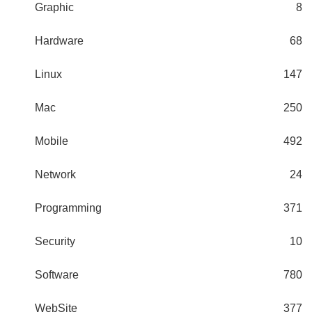
Graphic
8
Hardware
68
Linux
147
Mac
250
Mobile
492
Network
24
Programming
371
Security
10
Software
780
WebSite
377