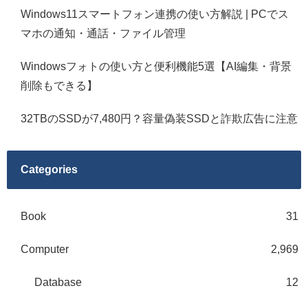
Windows11スマートフォン連携の使い方解説 | PCでス
マホの通知・通話・ファイル管理
Windowsフォトの使い方と便利機能5選【AI編集・背景
削除もできる】
32TBのSSDが7,480円？容量偽装SSDと詐欺広告に注意
Categories
Book
31
Computer
2,969
Database
12