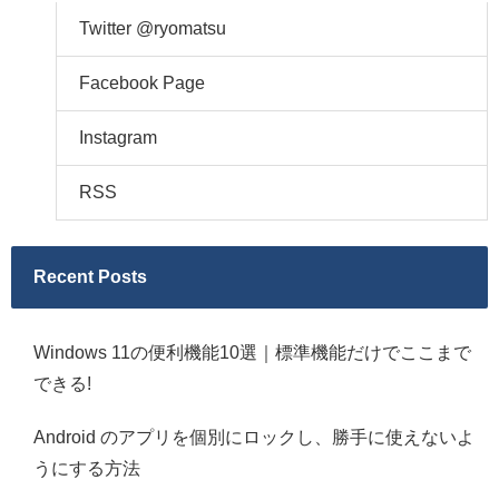
Twitter @ryomatsu
Facebook Page
Instagram
RSS
Recent Posts
Windows 11の便利機能10選｜標準機能だけでここまで
できる!
Android のアプリを個別にロックし、勝手に使えないよ
うにする方法