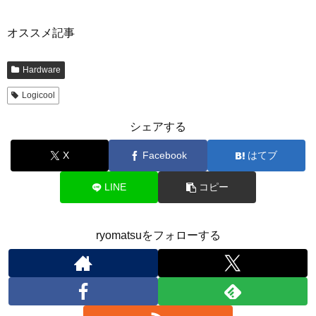
オススメ記事
Hardware
Logicool
シェアする
X
Facebook
はてブ
LINE
コピー
ryomatsuをフォローする