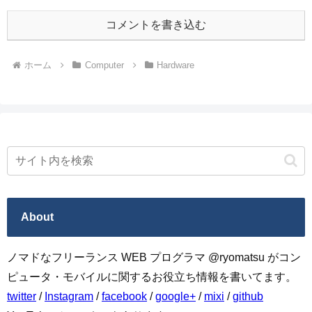
コメントを書き込む
ホーム
Computer
Hardware
About
ノマドなフリーランス WEB プログラマ @ryomatsu がコン
ピュータ・モバイルに関するお役立ち情報を書いてます。
twitter
/
Instagram
/
facebook
/
google+
/
mixi
/
github