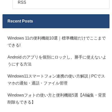
RSS
Recent Posts
Windows 11の便利機能10選｜標準機能だけでここまで
できる!
Android のアプリを個別にロックし、勝手に使えないよ
うにする方法
Windows11スマートフォン連携の使い方解説 | PCでス
マホの通知・通話・ファイル管理
Windowsフォトの使い方と便利機能5選【AI編集・背景
削除もできる】