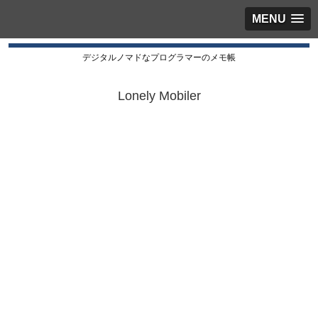
MENU
デジタルノマドなプログラマーのメモ帳
Lonely Mobiler