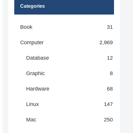
Categories
Book
31
Computer
2,969
Database
12
Graphic
8
Hardware
68
Linux
147
Mac
250