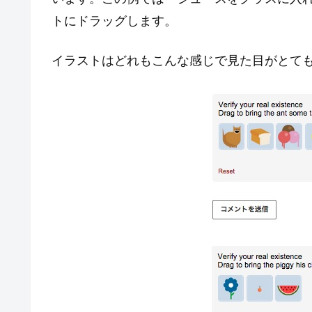
トにドラッグします。
イラストはどれもこんな感じで見た目がとて