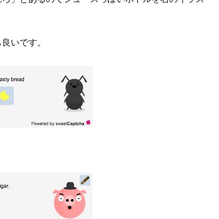
も良いです。