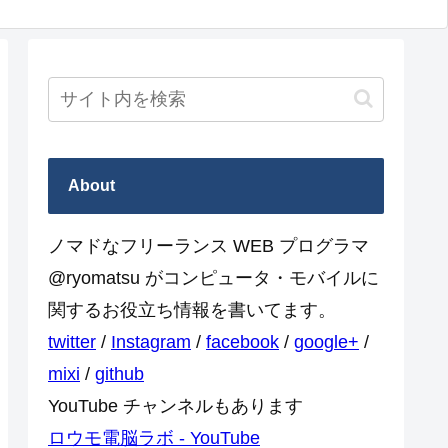
About
ノマドなフリーランス WEB プログラマ
@ryomatsu がコンピュータ・モバイルに
関するお役立ち情報を書いてます。
twitter
/
Instagram
/
facebook
/
google+
/
mixi
/
github
YouTube チャンネルもあります
ロウモ電脳ラボ - YouTube