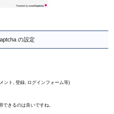
Captcha の設定
(コメント, 登録, ログインフォーム等)
でも使用できるのは良いですね。