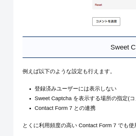
Sweet 
例えば以下のような設定も行えます。
登録済みユーザーには表示しない
Sweet Captcha を表示する場所の指定
Contact Form 7 との連携
とくに利用頻度の高い Contact Form 7 