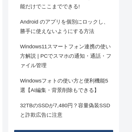
能だけでここまでできる!
Android のアプリを個別にロックし、
勝手に使えないようにする方法
Windows11スマートフォン連携の使い
方解説 | PCでスマホの通知・通話・フ
ァイル管理
Windowsフォトの使い方と便利機能5
選【AI編集・背景削除もできる】
32TBのSSDが7,480円？容量偽装SSD
と詐欺広告に注意