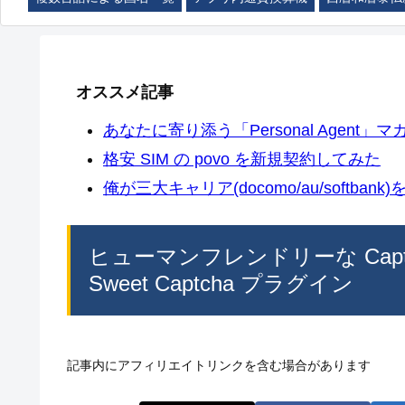
オススメ記事
あなたに寄り添う「Personal Agent」マカ
格安 SIM の povo を新規契約してみた
俺が三大キャリア(docomo/au/softban
ヒューマンフレンドリーな Captch
Sweet Captcha プラグイン
記事内にアフィリエイトリンクを含む場合があります