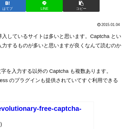
はてブ
LINE
コピー
2015.01.04
 を導入しているサイトは多いと思います。Captcha とい
字を入力するものが多いと思いますが良くなんて読むのか
字を入力する以外の Captcha も複数あります。
ordPress のプラグインも提供されていてすぐ利用できる
volutionary-free-captcha-
)