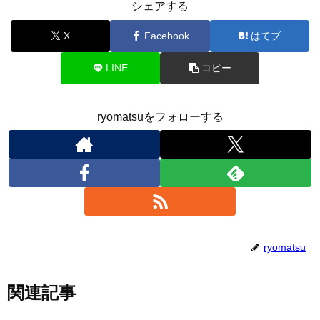
シェアする
X
Facebook
はてブ
LINE
コピー
ryomatsuをフォローする
ryomatsu
関連記事