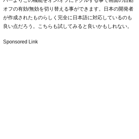
バーよりこの機能をオン/オフにトグルする事で画面の自動
オフの有効/無効を切り替える事ができます。日本の開発者
が作成されたものらしく完全に日本語に対応しているのも
良い点だろう。こちらも試してみると良いかもしれない。
Sponsored Link