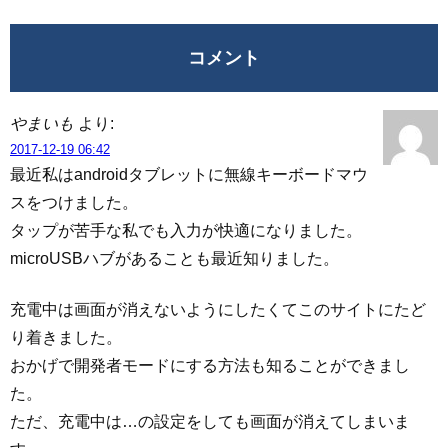
コメント
やまいも
より:
2017-12-19 06:42
最近私はandroidタブレットに無線キーボードマウ
スをつけました。
タップが苦手な私でも入力が快適になりました。
microUSBハブがあることも最近知りました。
充電中は画面が消えないようにしたくてこのサイトにたど
り着きました。
おかげで開発者モードにする方法も知ることができまし
た。
ただ、充電中は…の設定をしても画面が消えてしまいま