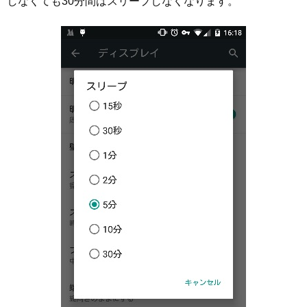
しなくても30分間はスリープしなくなります。