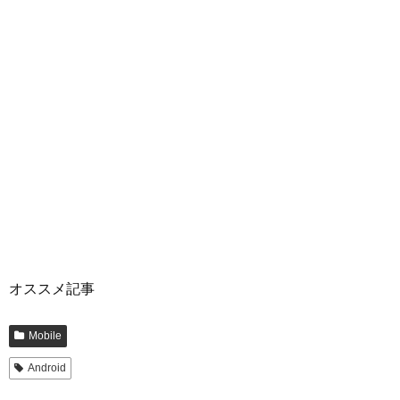
オススメ記事
Mobile
Android