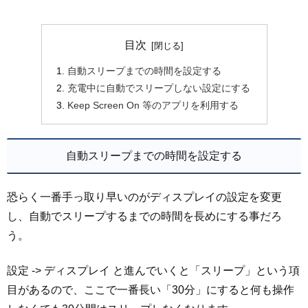
目次
自動スリープまでの時間を設定する
充電中に自動でスリープしない設定にする
Keep Screen On 等のアプリを利用する
自動スリープまでの時間を設定する
恐らく一番手っ取り早いのがディスプレイの設定を変更
し、自動でスリープするまでの時間を長めにする事だろ
う。
設定 -> ディスプレイ と進んでいくと「スリープ」という項
目があるので、ここで一番長い「30分」にすると何も操作