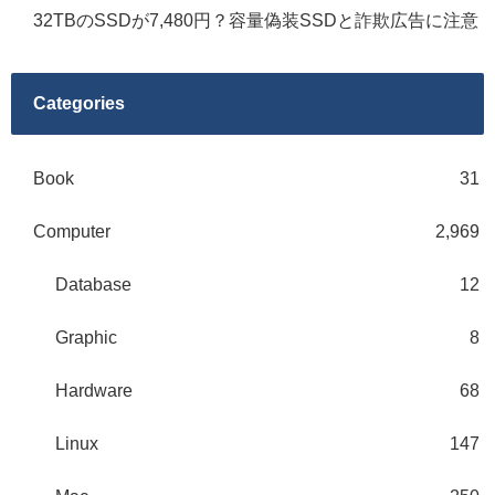
32TBのSSDが7,480円？容量偽装SSDと詐欺広告に注意
Categories
Book
31
Computer
2,969
Database
12
Graphic
8
Hardware
68
Linux
147