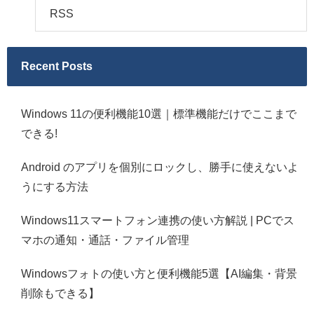
RSS
Recent Posts
Windows 11の便利機能10選｜標準機能だけでここまで
できる!
Android のアプリを個別にロックし、勝手に使えないよ
うにする方法
Windows11スマートフォン連携の使い方解説 | PCでス
マホの通知・通話・ファイル管理
Windowsフォトの使い方と便利機能5選【AI編集・背景
削除もできる】