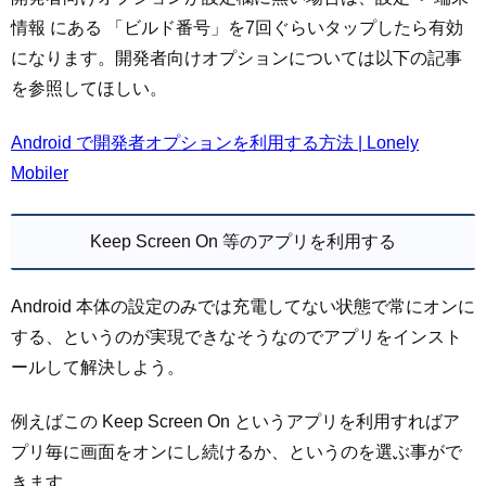
情報 にある 「ビルド番号」を7回ぐらいタップしたら有効
になります。開発者向けオプションについては以下の記事
を参照してほしい。
Android で開発者オプションを利用する方法 | Lonely
Mobiler
Keep Screen On 等のアプリを利用する
Android 本体の設定のみでは充電してない状態で常にオンに
する、というのが実現できなそうなのでアプリをインスト
ールして解決しよう。
例えばこの Keep Screen On というアプリを利用すればア
プリ毎に画面をオンにし続けるか、というのを選ぶ事がで
きます。