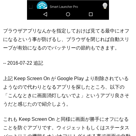
ブラウザアプリなんかを指定しておけば見てる最中にオフ
になるという事が防げるし、ブラウザを閉じれば自動スリ
ープが有効になるのでバッテリーの節約もできます。
-- 2016-07-22 追記
上記 Keep Screen On が Google Play より削除されている
ようなので代わりとなるアプリを探したところ、以下の
「こんなときに画面消灯しないでよ」というアプリ良さそ
うだと感じたので紹介しよう。
これも Keep Screen On と同様に画面が勝手にオフになる
ことを防ぐアプリです。ウィジェットもしくはステータス