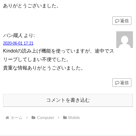
ありがとうございました。
返信
パン職人
より:
2020-06-01 17:21
Kindolの読み上げ機能を使っていますが、途中でス
リープしてしまい不便でした。
貴重な情報ありがとうございました。
返信
コメントを書き込む
ホーム
Computer
Mobile