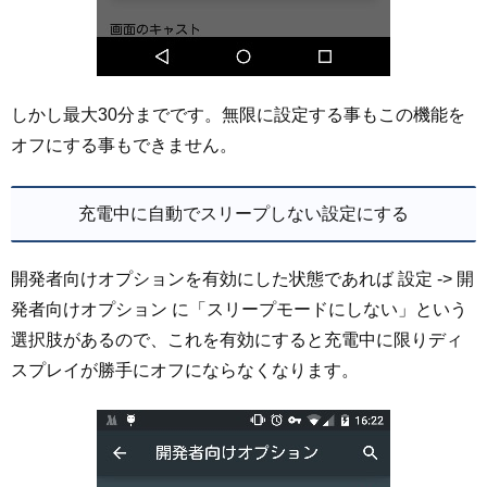
しかし最大30分までです。無限に設定する事もこの機能を
オフにする事もできません。
充電中に自動でスリープしない設定にする
開発者向けオプションを有効にした状態であれば 設定 -> 開
発者向けオプション に「スリープモードにしない」という
選択肢があるので、これを有効にすると充電中に限りディ
スプレイが勝手にオフにならなくなります。