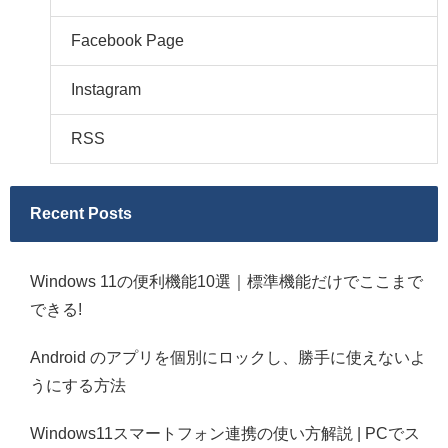
Facebook Page
Instagram
RSS
Recent Posts
Windows 11の便利機能10選｜標準機能だけでここまで
できる!
Android のアプリを個別にロックし、勝手に使えないよ
うにする方法
Windows11スマートフォン連携の使い方解説 | PCでス