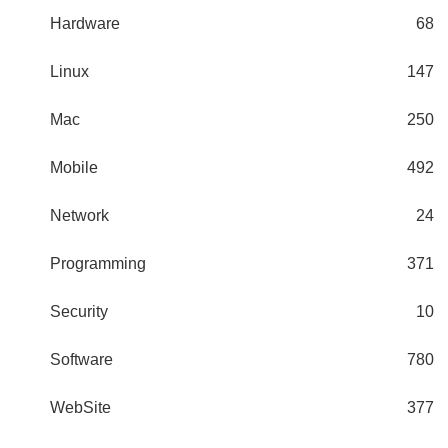
Hardware
68
Linux
147
Mac
250
Mobile
492
Network
24
Programming
371
Security
10
Software
780
WebSite
377