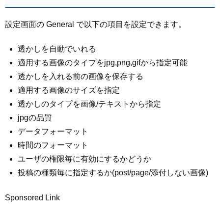
設定画面の General で以下の項目を設定できます。
透かしを自動でいれる
適用する画像のタイプをjpg,png,gifから指定可能
透かしを入れる前の画像を保存する
適用する画像のサイズを指定
透かしのタイプを画像/テキストから指定
jpgの品質
データフォーマット
時間のフォーマット
ユーザの権限毎に有効にするかどうか
投稿の種類毎に指定するか(post/page/添付しない画像)
Sponsored Link