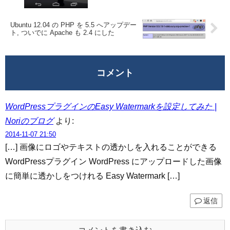
Ubuntu 12.04 の PHP を 5.5 へアップデー
ト, ついでに Apache も 2.4 にした
コメント
WordPressプラグインのEasy Watermarkを設定してみた |
Noriのブログ
より:
2014-11-07 21:50
[…] 画像にロゴやテキストの透かしを入れることができる
WordPressプラグイン WordPress にアップロードした画像
に簡単に透かしをつけれる Easy Watermark […]
返信