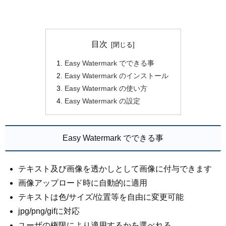
目次
Easy Watermark でできる事
Easy Watermark のインストール
Easy Watermark の使い方
Easy Watermark の設定
Easy Watermark でできる事
テキスト及び画像を透かしとして画像に付与できます
画像アップロード時に自動的に適用
テキストは色/サイズ/位置等を自由に変更可能
jpg/png/gifに対応
ユーザの権限により適用するかを選べれる