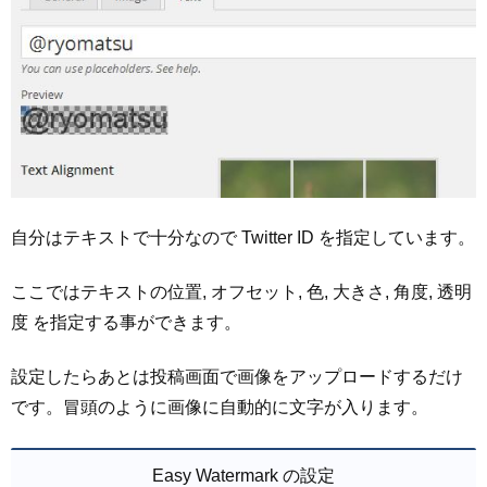
自分はテキストで十分なので Twitter ID を指定しています。
ここではテキストの位置, オフセット, 色, 大きさ, 角度, 透明
度 を指定する事ができます。
設定したらあとは投稿画面で画像をアップロードするだけ
です。冒頭のように画像に自動的に文字が入ります。
Easy Watermark の設定