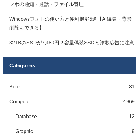
マホの通知・通話・ファイル管理
Windowsフォトの使い方と便利機能5選【AI編集・背景
削除もできる】
32TBのSSDが7,480円？容量偽装SSDと詐欺広告に注意
Categories
Book
31
Computer
2,969
Database
12
Graphic
8