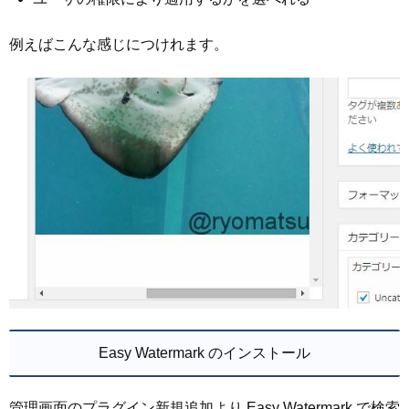
例えばこんな感じにつけれます。
Easy Watermark のインストール
管理画面のプラグイン新規追加より Easy Watermark で検索