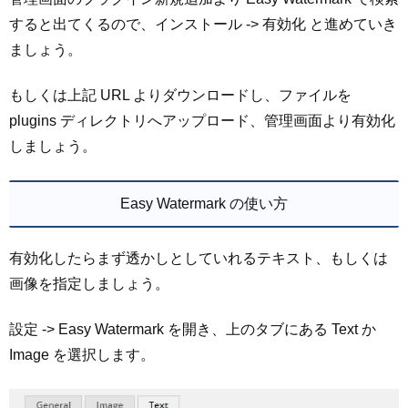
すると出てくるので、インストール -> 有効化 と進めていき
ましょう。
もしくは上記 URL よりダウンロードし、ファイルを
plugins ディレクトリへアップロード、管理画面より有効化
しましょう。
Easy Watermark の使い方
有効化したらまず透かしとしていれるテキスト、もしくは
画像を指定しましょう。
設定 -> Easy Watermark を開き、上のタブにある Text か
Image を選択します。