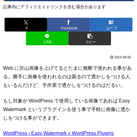
記事内にアフィリエイトリンクを含む場合があります
X
Facebook
はてブ
LINE
コピー
2014.08.05
Web に沢山画像を上げてるとたまに無断で使われる事があ
る。勝手に画像を使われるのは困るので透かしをつける人
もいるんだけど、手作業で透かしをつけるのはだるい。
もし対象が WordPress で使用している画像であれば Easy
Watermark というプラグインを使う事で手軽に画像に透か
しをつける事ができます。
WordPress › Easy Watermark « WordPress Plugins