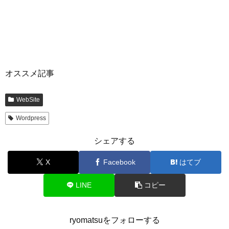
オススメ記事
WebSite
Wordpress
シェアする
X
Facebook
はてブ
LINE
コピー
ryomatsuをフォローする