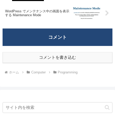
WordPress でメンテナンス中の画面を表示
する Maintenance Mode
コメント
コメントを書き込む
ホーム
Computer
Programming