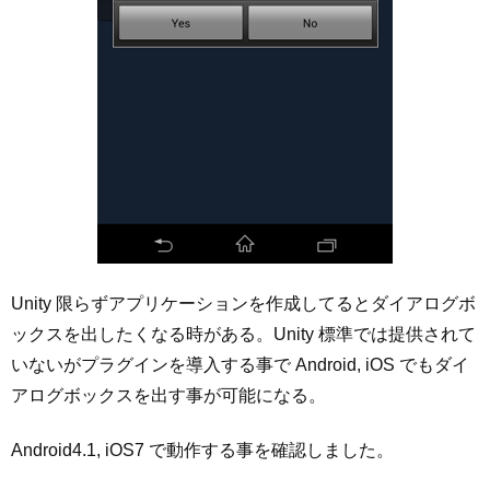
Unity 限らずアプリケーションを作成してるとダイアログボ
ックスを出したくなる時がある。Unity 標準では提供されて
いないがプラグインを導入する事で Android, iOS でもダイ
アログボックスを出す事が可能になる。
Android4.1, iOS7 で動作する事を確認しました。