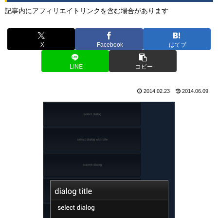
記事内にアフィリエイトリンクを含む場合があります
X
Facebook
はてブ
LINE
コピー
2014.02.23
2014.06.09