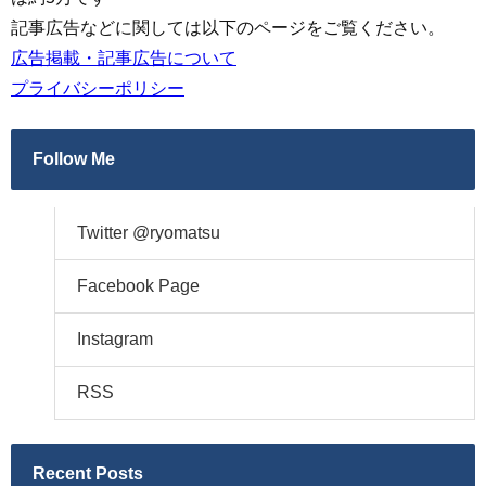
記事広告などに関しては以下のページをご覧ください。
広告掲載・記事広告について
プライバシーポリシー
Follow Me
Twitter @ryomatsu
Facebook Page
Instagram
RSS
Recent Posts