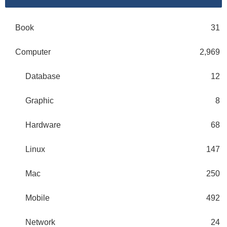
Book
31
Computer
2,969
Database
12
Graphic
8
Hardware
68
Linux
147
Mac
250
Mobile
492
Network
24