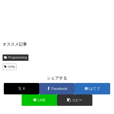
オススメ記事
Programming
Unity
シェアする
X
Facebook
はてブ
LINE
コピー