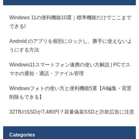
Windows 11の便利機能10選｜標準機能だけでここまで
できる!
Android のアプリを個別にロックし、勝手に使えないよ
うにする方法
Windows11スマートフォン連携の使い方解説 | PCでス
マホの通知・通話・ファイル管理
Windowsフォトの使い方と便利機能5選【AI編集・背景
削除もできる】
32TBのSSDが7,480円？容量偽装SSDと詐欺広告に注意
Categories