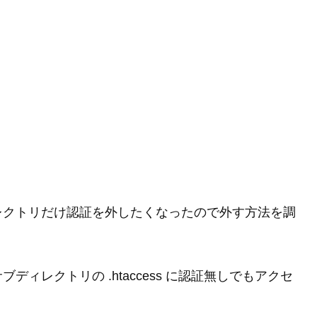
レクトリだけ認証を外したくなったので外す方法を調
ィレクトリの .htaccess に認証無しでもアクセ