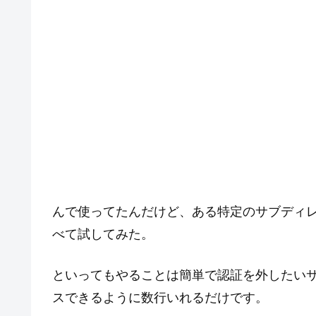
んで使ってたんだけど、ある特定のサブディ
べて試してみた。
といってもやることは簡単で認証を外したいサブデ
スできるように数行いれるだけです。