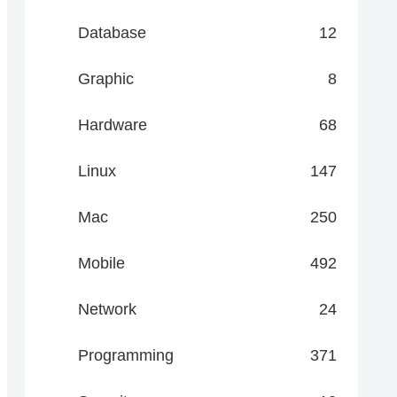
Database
12
Graphic
8
Hardware
68
Linux
147
Mac
250
Mobile
492
Network
24
Programming
371