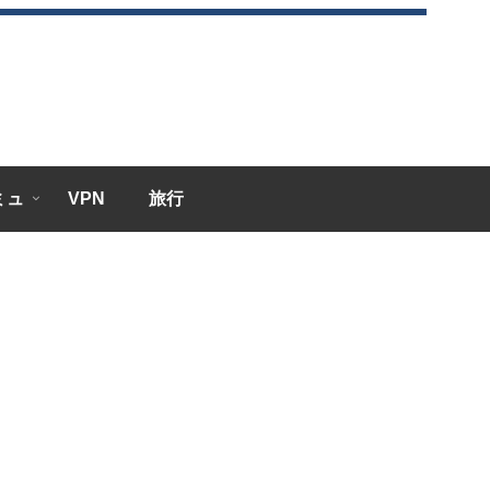
エミュ
VPN
旅行