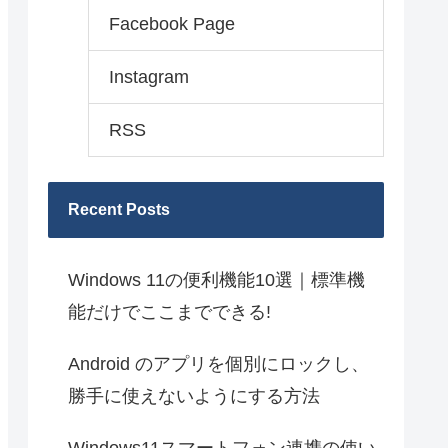
Facebook Page
Instagram
RSS
Recent Posts
Windows 11の便利機能10選｜標準機
能だけでここまでできる!
Android のアプリを個別にロックし、
勝手に使えないようにする方法