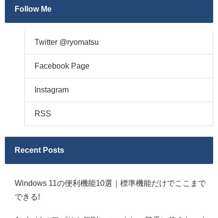
Follow Me
Twitter @ryomatsu
Facebook Page
Instagram
RSS
Recent Posts
Windows 11の便利機能10選｜標準機能だけでここまで
できる!