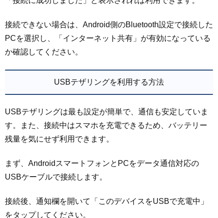
「接続に成功しました」と表示されれば利用できます。
接続できない場合は、Android側のBluetooth設定で接続した
PCを選択し、「インターネット共有」が有効になっている
か確認してください。
USBテザリングを利用する方法
USBテザリングは最も設定が簡単で、通信も安定していま
す。また、接続中はスマホを充電できるため、バッテリー
残量を気にせず利用できます。
まず、AndroidスマートフォンとPCをデータ通信対応の
USBケーブルで接続します。
接続後、通知欄を開いて「このデバイスをUSBで充電中」
をタップしてください。