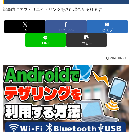
記事内にアフィリエイトリンクを含む場合があります
X
Facebook
はてブ
LINE
コピー
2026.06.27