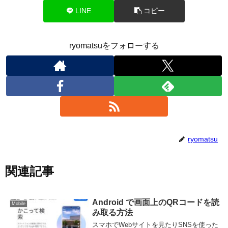
LINE
コピー
ryomatsuをフォローする
ryomatsu
関連記事
Android で画面上のQRコードを読
Mobile
み取る方法
スマホでWebサイトを見たりSNSを使った