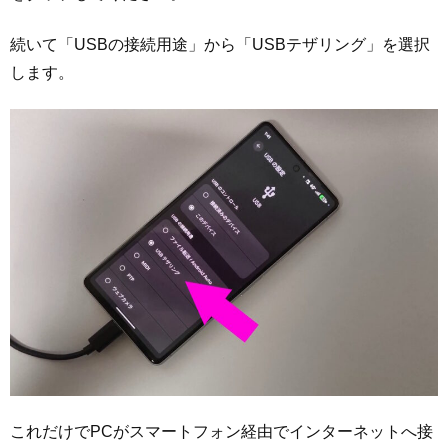
続いて「USBの接続用途」から「USBテザリング」を選択
します。
これだけでPCがスマートフォン経由でインターネットへ接