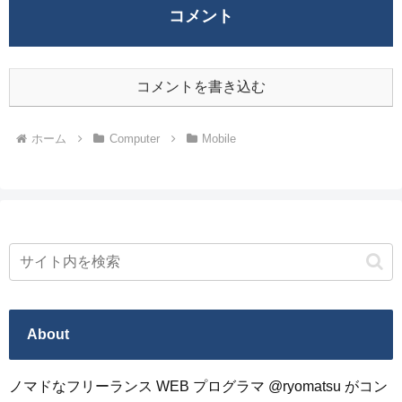
コメント
コメントを書き込む
ホーム
Computer
Mobile
About
ノマドなフリーランス WEB プログラマ @ryomatsu がコン