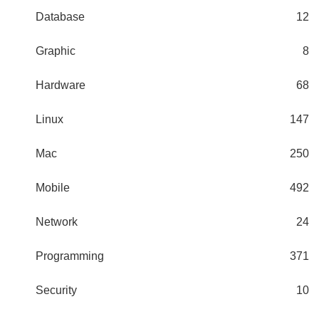
Database
12
Graphic
8
Hardware
68
Linux
147
Mac
250
Mobile
492
Network
24
Programming
371
Security
10