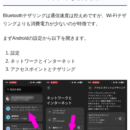
Bluetoothテザリングは通信速度は控えめですが、Wi-Fiテザ
リングよりも消費電力が少ないのが特徴です。
まずAndroidの設定から以下を開きます。
設定
ネットワークとインターネット
アクセスポイントとテザリング