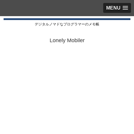
MENU
デジタルノマドなプログラマーのメモ帳
Lonely Mobiler