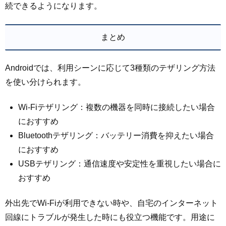
続できるようになります。
まとめ
Androidでは、利用シーンに応じて3種類のテザリング方法
を使い分けられます。
Wi-Fiテザリング：複数の機器を同時に接続したい場合
におすすめ
Bluetoothテザリング：バッテリー消費を抑えたい場合
におすすめ
USBテザリング：通信速度や安定性を重視したい場合に
おすすめ
外出先でWi-Fiが利用できない時や、自宅のインターネット
回線にトラブルが発生した時にも役立つ機能です。用途に