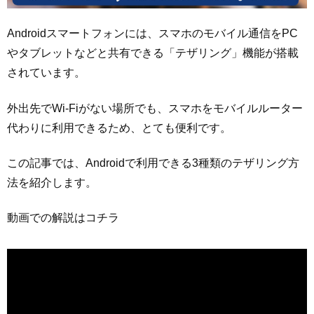
Androidスマートフォンには、スマホのモバイル通信をPC
やタブレットなどと共有できる「テザリング」機能が搭載
されています。
外出先でWi-Fiがない場所でも、スマホをモバイルルーター
代わりに利用できるため、とても便利です。
この記事では、Androidで利用できる3種類のテザリング方
法を紹介します。
動画での解説はコチラ