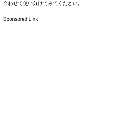
合わせて使い分けてみてください。
Sponsored Link