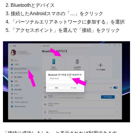
Bluetoothとデバイス
接続したAndroidスマホの「…」をクリック
「パーソナルエリアネットワークに参加する」を選択
「アクセスポイント」を選んで「接続」をクリック