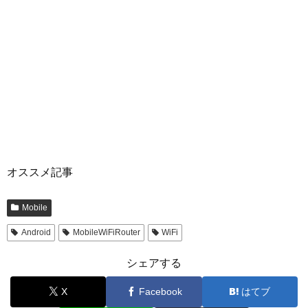
オススメ記事
Mobile
Android
MobileWiFiRouter
WiFi
シェアする
X
Facebook
はてブ