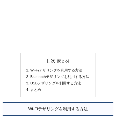
目次
Wi-Fiテザリングを利用する方法
Bluetoothテザリングを利用する方法
USBテザリングを利用する方法
まとめ
Wi-Fiテザリングを利用する方法