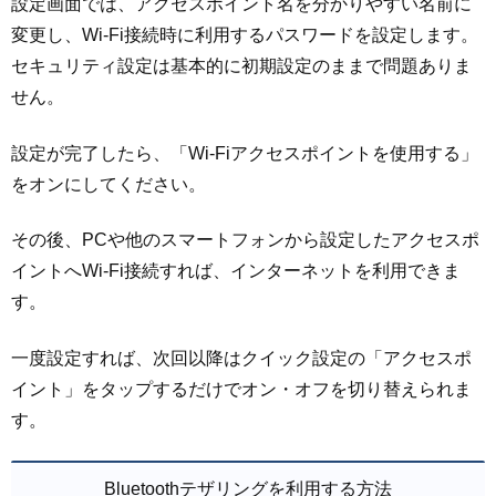
設定画面では、アクセスポイント名を分かりやすい名前に
変更し、Wi-Fi接続時に利用するパスワードを設定します。
セキュリティ設定は基本的に初期設定のままで問題ありま
せん。
設定が完了したら、「Wi-Fiアクセスポイントを使用する」
をオンにしてください。
その後、PCや他のスマートフォンから設定したアクセスポ
イントへWi-Fi接続すれば、インターネットを利用できま
す。
一度設定すれば、次回以降はクイック設定の「アクセスポ
イント」をタップするだけでオン・オフを切り替えられま
す。
Bluetoothテザリングを利用する方法