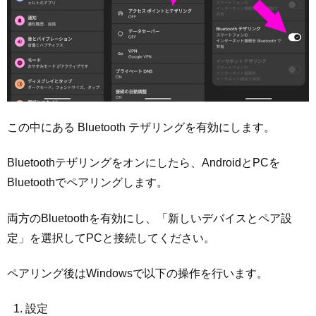
この中にある Bluetooth テザリングを有効にします。
Bluetoothテザリングをオンにしたら、AndroidとPCを
Bluetoothでペアリングします。
両方のBluetoothを有効にし、「新しいデバイスとペア設
定」を選択してPCと接続してください。
ペアリング後はWindowsで以下の操作を行います。
設定