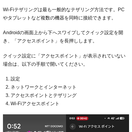
Wi-Fiテザリングは最も一般的なテザリング方法です。PC
やタブレットなど複数の機器を同時に接続できます。
Androidの画面上から下へスワイプしてクイック設定を開
き、「アクセスポイント」を長押しします。
クイック設定に「アクセスポイント」が表示されていない
場合は、以下の手順で開いてください。
設定
ネットワークとインターネット
アクセスポイントとテザリング
Wi-Fiアクセスポイント