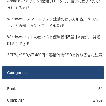
Android のアプリを個別にロックし、勝手に使えないよ
うにする方法
Windows11スマートフォン連携の使い方解説 | PCでス
マホの通知・通話・ファイル管理
Windowsフォトの使い方と便利機能5選【AI編集・背景
削除もできる】
32TBのSSDが7,480円？容量偽装SSDと詐欺広告に注意
Categories
Book
31
Computer
2,969