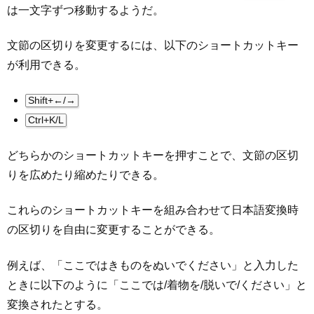
は一文字ずつ移動するようだ。
文節の区切りを変更するには、以下のショートカットキー
が利用できる。
Shift+←/→
Ctrl+K/L
どちらかのショートカットキーを押すことで、文節の区切
りを広めたり縮めたりできる。
これらのショートカットキーを組み合わせて日本語変換時
の区切りを自由に変更することができる。
例えば、「ここではきものをぬいでください」と入力した
ときに以下のように「ここでは/着物を/脱いで/ください」と
変換されたとする。