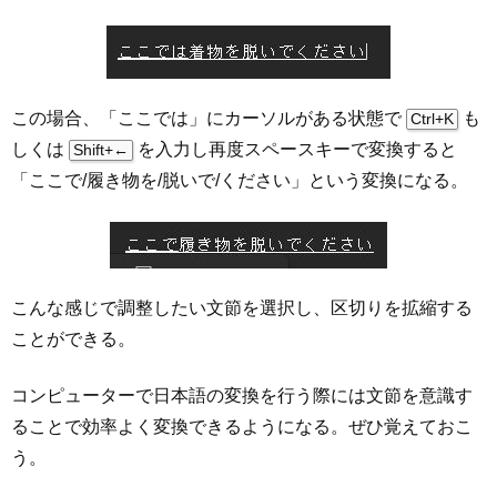
この場合、「ここでは」にカーソルがある状態で
も
Ctrl+K
しくは
を入力し再度スペースキーで変換すると
Shift+←
「ここで/履き物を/脱いで/ください」という変換になる。
こんな感じで調整したい文節を選択し、区切りを拡縮する
ことができる。
コンピューターで日本語の変換を行う際には文節を意識す
ることで効率よく変換できるようになる。ぜひ覚えておこ
う。