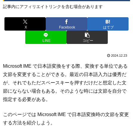
記事内にアフィリエイトリンクを含む場合があります
X
Facebook
はてブ
LINE
コピー
2024.12.23
Microsoft IME で日本語変換をする際、変換する単位である
文節を変更することができる。最近の日本語入力は優秀だ
が、それでもただスペースキーを押すだけだと想定した文
節にならない場合もある。そのような時には文節を自分で
指定する必要がある。
このページでは Microsoft IME で日本語変換時の文節を変更
する方法を紹介しよう。