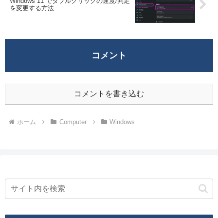
Windows 11 でダブルクリックの速度/判定
を変更する方法
コメント
コメントを書き込む
ホーム
Computer
Windows