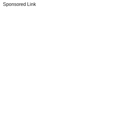
Sponsored Link