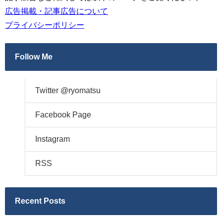
広告掲載・記事広告について
プライバシーポリシー
Follow Me
Twitter @ryomatsu
Facebook Page
Instagram
RSS
Recent Posts