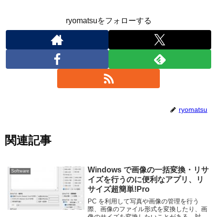
ryomatsuをフォローする
ryomatsu
関連記事
Windows で画像の一括変換・リサ
Software
イズを行うのに便利なアプリ、リ
サイズ超簡単!Pro
PC を利用して写真や画像の管理を行う
際、画像のファイル形式を変換したり、画
像のサイズを変換したいことがある。対象