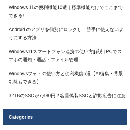
Windows 11の便利機能10選｜標準機能だけでここまで
できる!
Android のアプリを個別にロックし、勝手に使えないよ
うにする方法
Windows11スマートフォン連携の使い方解説 | PCでス
マホの通知・通話・ファイル管理
Windowsフォトの使い方と便利機能5選【AI編集・背景
削除もできる】
32TBのSSDが7,480円？容量偽装SSDと詐欺広告に注意
Categories