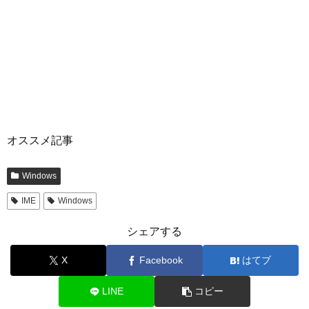
オススメ記事
Windows
IME
Windows
シェアする
X
Facebook
はてブ
LINE
コピー