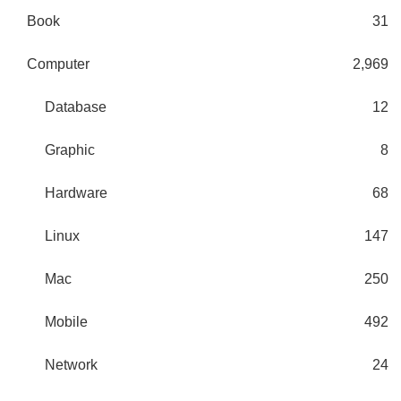
Book
31
Computer
2,969
Database
12
Graphic
8
Hardware
68
Linux
147
Mac
250
Mobile
492
Network
24