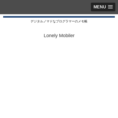
MENU
デジタルノマドなプログラマーのメモ帳
Lonely Mobiler