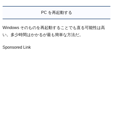
PC を再起動する
Windows そのものを再起動することでも直る可能性は高
い。多少時間はかかるが最も簡単な方法だ。
Sponsored Link