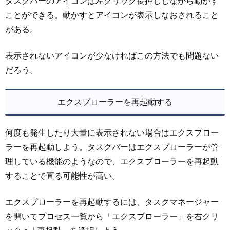
タスクバーのアイコンは左クリック長押ししながら動かす
ことができる。動かすとアイコンが表示しなおされること
がある。
表示されないアイコンが少なければこの方法でも問題ない
だろう。
エクスプローラーを再起動する
何度も発生したり大量に表示されない場合はエクスプロー
ラーを再起動しよう。タスクバーはエクスプローラーが管
理している機能のようなので、エクスプローラーを再起動
することで直る可能性が高い。
エクスプローラーを再起動するには、タスクマネージャー
を開いてプロセス一覧から「エクスプローラー」を右クリ