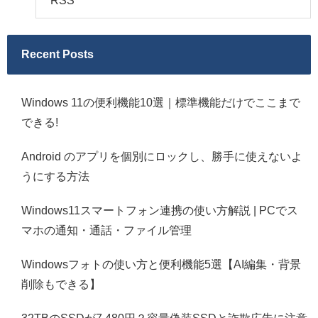
RSS
Recent Posts
Windows 11の便利機能10選｜標準機能だけでここまで
できる!
Android のアプリを個別にロックし、勝手に使えないよ
うにする方法
Windows11スマートフォン連携の使い方解説 | PCでス
マホの通知・通話・ファイル管理
Windowsフォトの使い方と便利機能5選【AI編集・背景
削除もできる】