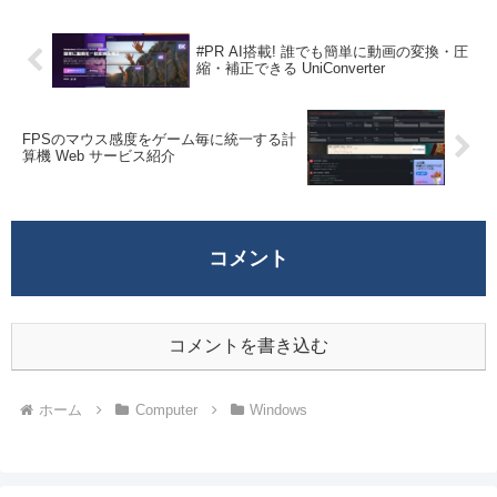
合には...
#PR AI搭載! 誰でも簡単に動画の変換・圧
縮・補正できる UniConverter
FPSのマウス感度をゲーム毎に統一する計
算機 Web サービス紹介
コメント
コメントを書き込む
ホーム
Computer
Windows