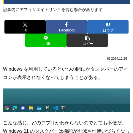
記事内にアフィリエイトリンクを含む場合があります
X
Facebook
はてブ
LINE
コピー
2024.11.25
Windows を利用しているといつの間にかタスクバーのアイ
コンが表示されなくなってしまうことがある。
こんな感じ。どのアプリかわからないのでとても不便だ。
Windows 11 のタスクバーは機能が削減され使いづらくなっ