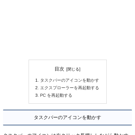
目次
タスクバーのアイコンを動かす
エクスプローラーを再起動する
PC を再起動する
タスクバーのアイコンを動かす