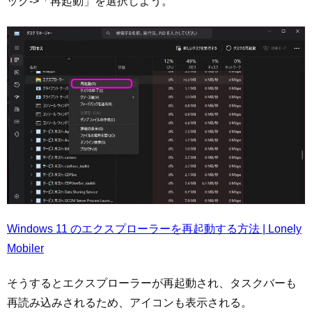
ック->「再起動」を選択しよう。
Windows 11 のエクスプローラーを再起動する方法 | Lonely
Mobiler
そうするとエクスプローラーが再起動され、タスクバーも
再読み込みされるため、アイコンも表示される。