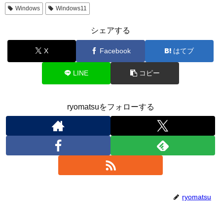
Windows
Windows11
シェアする
X
Facebook
はてブ
LINE
コピー
ryomatsuをフォローする
ryomatsu