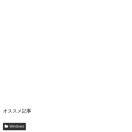
オススメ記事
Windows