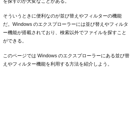
を探すのが大変なことがある。
そういうときに便利なのが並び替えやフィルターの機能
だ。Windows のエクスプローラーには並び替えやフィルタ
ー機能が搭載されており、検索以外でファイルを探すこと
ができる。
このページでは Windows のエクスプローラーにある並び替
えやフィルター機能を利用する方法を紹介しよう。