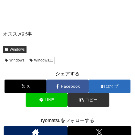
オススメ記事
Windows
Windows
Windows11
シェアする
X
Facebook
はてブ
LINE
コピー
ryomatsuをフォローする