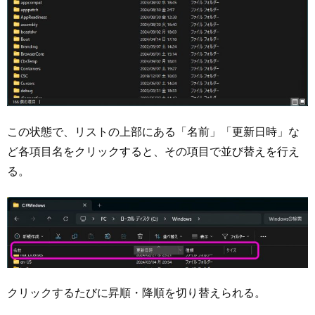
この状態で、リストの上部にある「名前」「更新日時」な
ど各項目名をクリックすると、その項目で並び替えを行え
る。
クリックするたびに昇順・降順を切り替えられる。