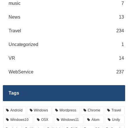
music
7
News
13
Travel
234
Uncategorized
1
VR
14
WebService
237
Tags
Android
Windows
Wordpress
Chrome
Travel
Windows10
OSX
Windows11
Atom
Unity