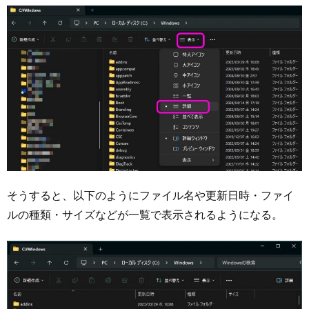
そうすると、以下のようにファイル名や更新日時・ファイ
ルの種類・サイズなどが一覧で表示されるようになる。