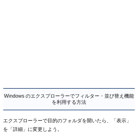
Windows のエクスプローラーでフィルター・並び替え機能
を利用する方法
エクスプローラーで目的のフォルダを開いたら、「表示」
を「詳細」に変更しよう。