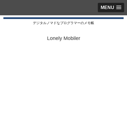
MENU
デジタルノマドなプログラマーのメモ帳
Lonely Mobiler