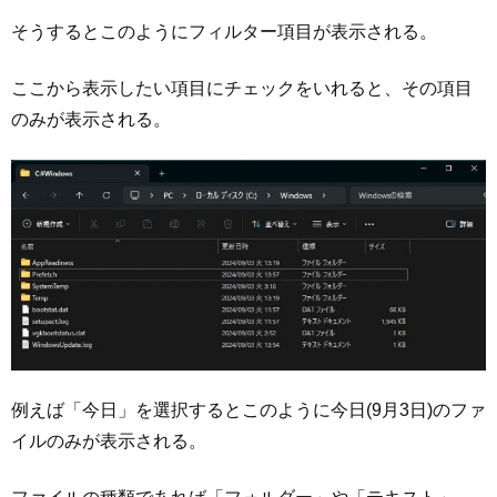
そうするとこのようにフィルター項目が表示される。
ここから表示したい項目にチェックをいれると、その項目
のみが表示される。
例えば「今日」を選択するとこのように今日(9月3日)のファ
イルのみが表示される。