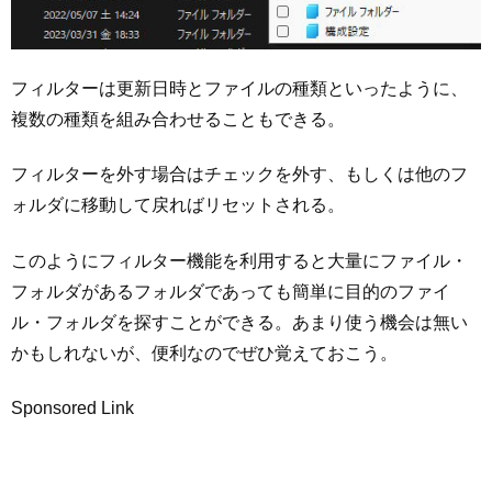
フィルターは更新日時とファイルの種類といったように、
複数の種類を組み合わせることもできる。
フィルターを外す場合はチェックを外す、もしくは他のフ
ォルダに移動して戻ればリセットされる。
このようにフィルター機能を利用すると大量にファイル・
フォルダがあるフォルダであっても簡単に目的のファイ
ル・フォルダを探すことができる。あまり使う機会は無い
かもしれないが、便利なのでぜひ覚えておこう。
Sponsored Link