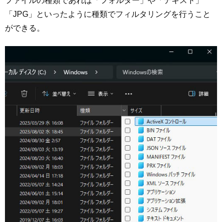
ファイルの種類であれば「フォルダー」や「テキスト」
「JPG」といったように種類でフィルタリングを行うこと
ができる。