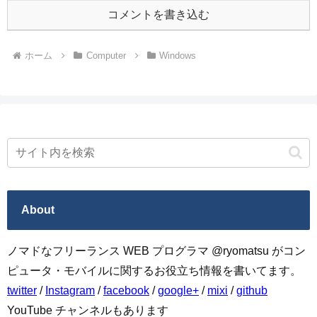
コメントを書き込む
ホーム
Computer
Windows
About
ノマドなフリーランス WEB プログラマ @ryomatsu がコン
ピュータ・モバイルに関するお役立ち情報を書いてます。
twitter
/
Instagram
/
facebook
/
google+
/
mixi
/
github
YouTube チャンネルもあります