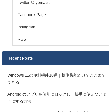
Twitter @ryomatsu
Facebook Page
Instagram
RSS
Recent Posts
Windows 11の便利機能10選｜標準機能だけでここまで
できる!
Android のアプリを個別にロックし、勝手に使えないよ
うにする方法