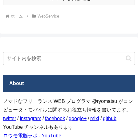
ホーム
WebService
About
ノマドなフリーランス WEB プログラマ @ryomatsu がコン
ピュータ・モバイルに関するお役立ち情報を書いてます。
twitter
/
Instagram
/
facebook
/
google+
/
mixi
/
github
YouTube チャンネルもあります
ロウモ電脳ラボ - YouTube