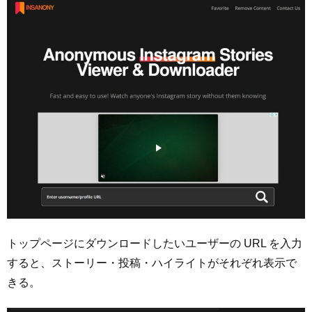
トップページにダウンロードしたいユーザーの URL を入力
すると、ストーリー・投稿・ハイライトがそれぞれ表示で
きる。