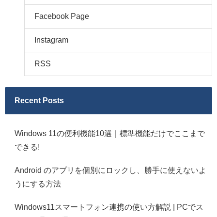
Facebook Page
Instagram
RSS
Recent Posts
Windows 11の便利機能10選｜標準機能だけでここまで
できる!
Android のアプリを個別にロックし、勝手に使えないよ
うにする方法
Windows11スマートフォン連携の使い方解説 | PCでス