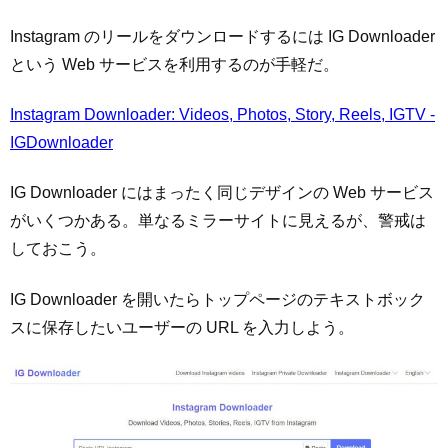
Instagram のリールをダウンロードするには IG Downloader
という Web サービスを利用するのが手軽だ。
Instagram Downloader: Videos, Photos, Story, Reels, IGTV -
IGDownloader
IG Downloader にはまったく同じデザインの Web サービス
がいくつかある。単なるミラーサイトに見えるが、警戒は
しておこう。
IG Downloader を開いたらトップページのテキストボック
スに保存したいユーザーの URL を入力しよう。