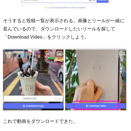
そうすると投稿一覧が表示される。画像とリールが一緒に
並んでいるので、ダウンロードしたいリールを探して
「Download Video」をクリックしよう。
これで動画をダウンロードできた。