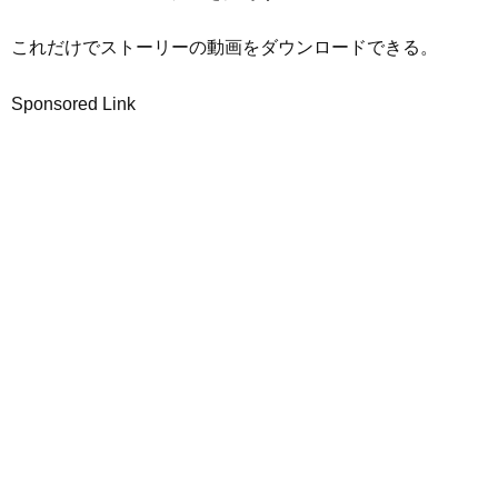
これだけでストーリーの動画をダウンロードできる。
Sponsored Link