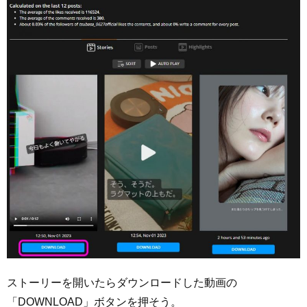
ストーリーを開いたらダウンロードした動画の
「DOWNLOAD」ボタンを押そう。