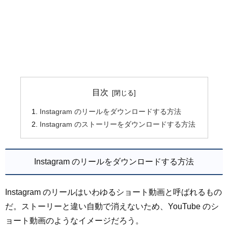
目次
Instagram のリールをダウンロードする方法
Instagram のストーリーをダウンロードする方法
Instagram のリールをダウンロードする方法
Instagram のリールはいわゆるショート動画と呼ばれるもの
だ。ストーリーと違い自動で消えないため、YouTube のシ
ョート動画のようなイメージだろう。