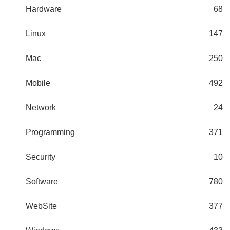
Hardware
68
Linux
147
Mac
250
Mobile
492
Network
24
Programming
371
Security
10
Software
780
WebSite
377