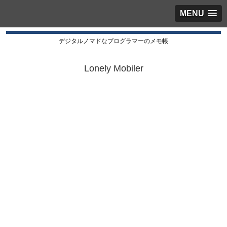
MENU
デジタルノマドなプログラマーのメモ帳
Lonely Mobiler