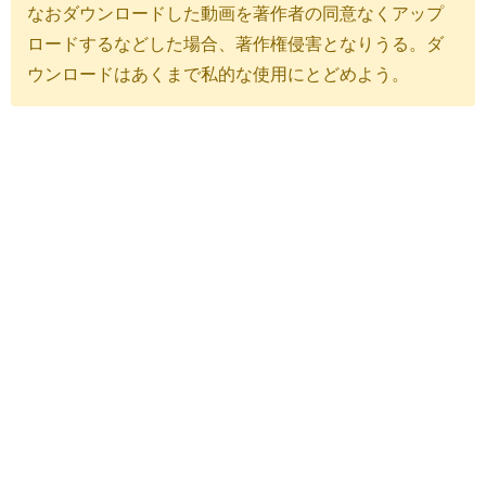
なおダウンロードした動画を著作者の同意なくアップ
ロードするなどした場合、著作権侵害となりうる。ダ
ウンロードはあくまで私的な使用にとどめよう。