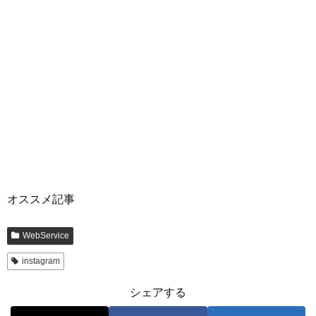
オススメ記事
WebService
instagram
シェアする