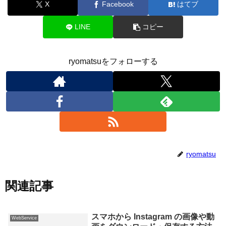
X
Facebook
はてブ
LINE
コピー
ryomatsuをフォローする
ryomatsu
関連記事
スマホから Instagram の画像や動
WebService