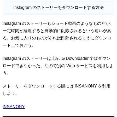
Instagram のストーリーをダウンロードする方法
Instagram のストーリーもショート動画のようなものだが、
一定時間が経過すると自動的に削除されるという違いがあ
る。お気に入りのものがあれば削除されるまえにダウンロ
ードしておこう。
Instagram のストーリーは上記 IG Downloader ではダウン
ロードできなかった。なので別の Web サービスを利用しよ
う。
ストーリーをダウンロードする際には INSANONY を利用
しよう。
INSANONY