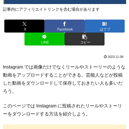
記事内にアフィリエイトリンクを含む場合があります
X
Facebook
はてブ
LINE
コピー
2023.11.08
Instagram では画像だけでなくリールやストーリーのような
動画をアップロードすることができる。芸能人などが投稿
した動画をダウンロードして保存しておきたい人も多いだ
ろう。
このページでは Instagram に投稿されたリールやストーリ
ーをダウンロードする方法を紹介しよう。