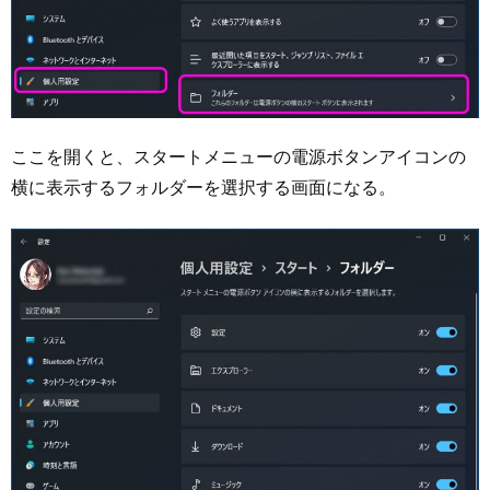
ここを開くと、スタートメニューの電源ボタンアイコンの
横に表示するフォルダーを選択する画面になる。