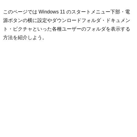
このページでは Windows 11 のスタートメニュー下部・電
源ボタンの横に設定やダウンロードフォルダ・ドキュメン
ト・ピクチャといった各種ユーザーのフォルダを表示する
方法を紹介しよう。