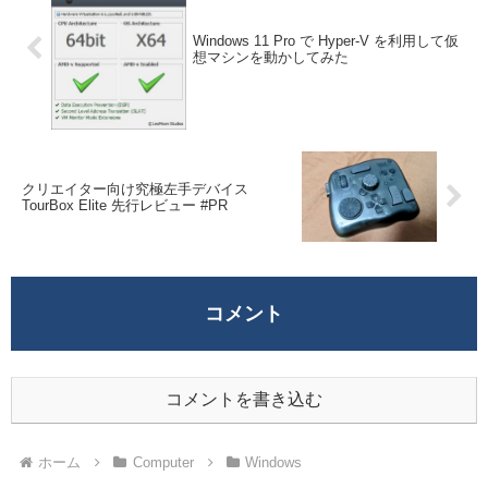
Windows 11 Pro で Hyper-V を利用して仮
想マシンを動かしてみた
クリエイター向け究極左手デバイス
TourBox Elite 先行レビュー #PR
コメント
コメントを書き込む
ホーム
Computer
Windows