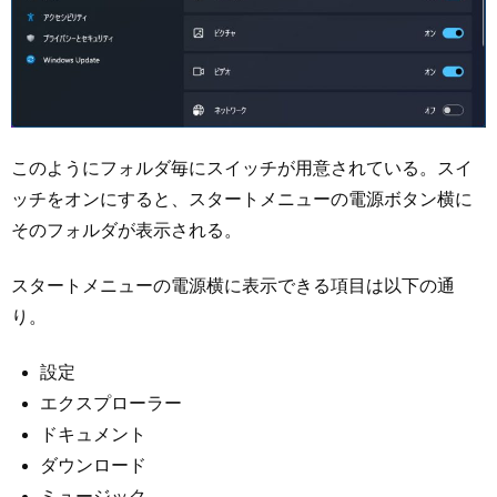
このようにフォルダ毎にスイッチが用意されている。スイ
ッチをオンにすると、スタートメニューの電源ボタン横に
そのフォルダが表示される。
スタートメニューの電源横に表示できる項目は以下の通
り。
設定
エクスプローラー
ドキュメント
ダウンロード
ミュージック