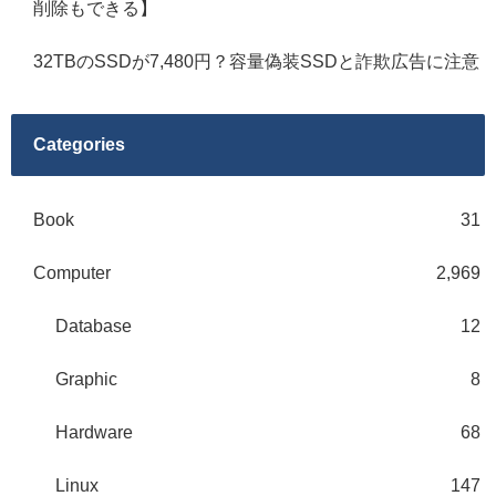
削除もできる】
32TBのSSDが7,480円？容量偽装SSDと詐欺広告に注意
Categories
Book
31
Computer
2,969
Database
12
Graphic
8
Hardware
68
Linux
147