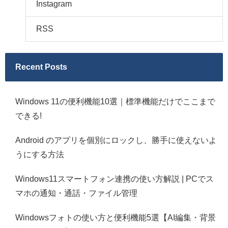
Instagram
RSS
Recent Posts
Windows 11の便利機能10選｜標準機能だけでここまで
できる!
Android のアプリを個別にロックし、勝手に使えないよ
うにする方法
Windows11スマートフォン連携の使い方解説 | PCでス
マホの通知・通話・ファイル管理
Windowsフォトの使い方と便利機能5選【AI編集・背景