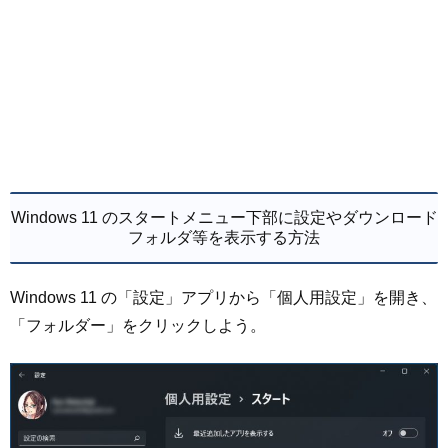
Windows 11 のスタートメニュー下部に設定やダウンロード
フォルダ等を表示する方法
Windows 11 の「設定」アプリから「個人用設定」を開き、
「フォルダー」をクリックしよう。