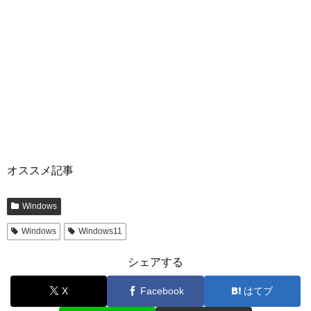
オススメ記事
Windows
Windows
Windows11
シェアする
X
Facebook
はてブ