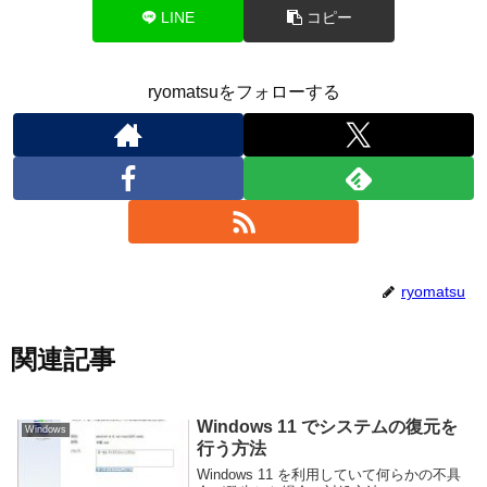
LINE
コピー
ryomatsuをフォローする
ryomatsu
関連記事
Windows 11 でシステムの復元を
Windows
行う方法
Windows 11 を利用していて何らかの不具