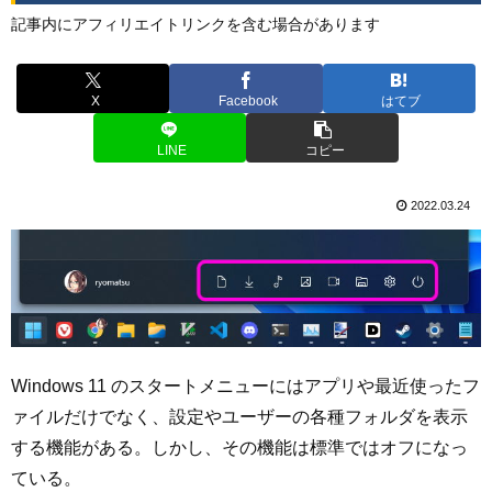
記事内にアフィリエイトリンクを含む場合があります
X
Facebook
はてブ
LINE
コピー
2022.03.24
Windows 11 のスタートメニューにはアプリや最近使ったフ
ァイルだけでなく、設定やユーザーの各種フォルダを表示
する機能がある。しかし、その機能は標準ではオフになっ
ている。