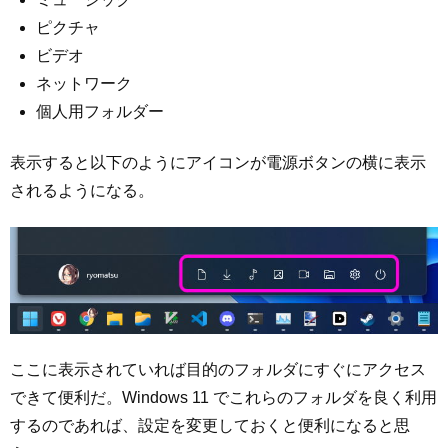
ピクチャ
ビデオ
ネットワーク
個人用フォルダー
表示すると以下のようにアイコンが電源ボタンの横に表示
されるようになる。
ここに表示されていれば目的のフォルダにすぐにアクセス
できて便利だ。Windows 11 でこれらのフォルダを良く利用
するのであれば、設定を変更しておくと便利になると思