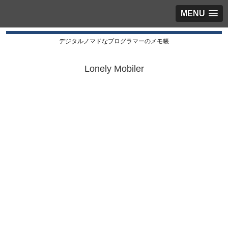
MENU
デジタルノマドなプログラマーのメモ帳
Lonely Mobiler