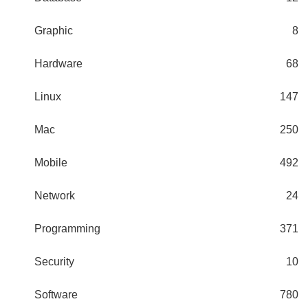
Graphic
8
Hardware
68
Linux
147
Mac
250
Mobile
492
Network
24
Programming
371
Security
10
Software
780