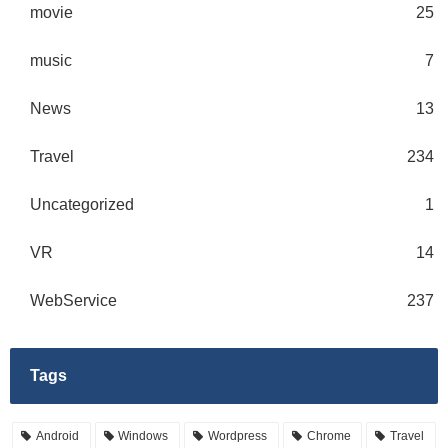
movie
25
music
7
News
13
Travel
234
Uncategorized
1
VR
14
WebService
237
Tags
Android
Windows
Wordpress
Chrome
Travel