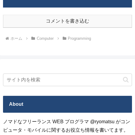
コメントを書き込む
ホーム
Computer
Programming
About
ノマドなフリーランス WEB プログラマ @ryomatsu がコン
ピュータ・モバイルに関するお役立ち情報を書いてます。