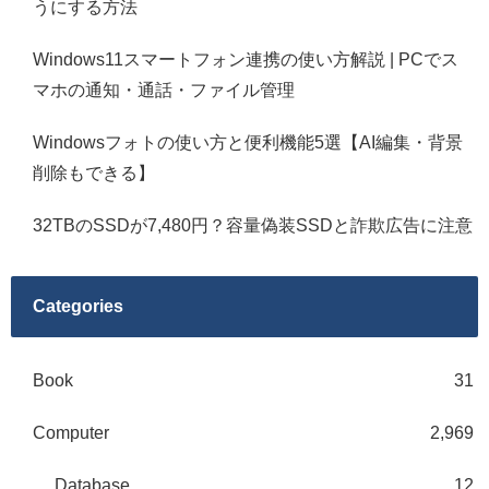
うにする方法
Windows11スマートフォン連携の使い方解説 | PCでス
マホの通知・通話・ファイル管理
Windowsフォトの使い方と便利機能5選【AI編集・背景
削除もできる】
32TBのSSDが7,480円？容量偽装SSDと詐欺広告に注意
Categories
Book
31
Computer
2,969
Database
12