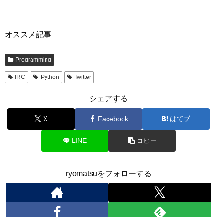
オススメ記事
Programming
IRC
Python
Twitter
シェアする
X
Facebook
はてブ
LINE
コピー
ryomatsuをフォローする