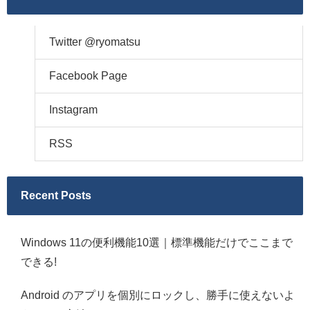
Twitter @ryomatsu
Facebook Page
Instagram
RSS
Recent Posts
Windows 11の便利機能10選｜標準機能だけでここまで
できる!
Android のアプリを個別にロックし、勝手に使えないよ