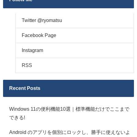
Twitter @ryomatsu
Facebook Page
Instagram
RSS
Recent Posts
Windows 11の便利機能10選｜標準機能だけでここまで
できる!
Android のアプリを個別にロックし、勝手に使えないよ