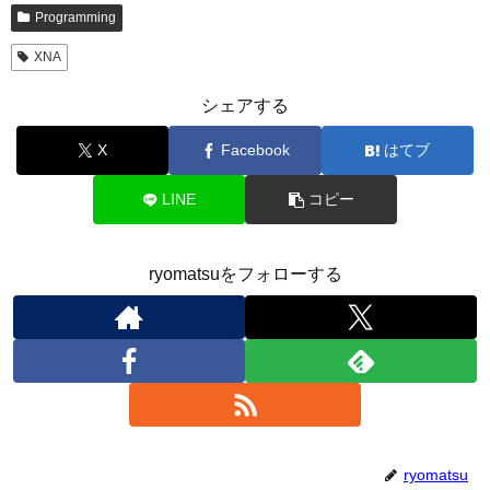
Programming
XNA
シェアする
X
Facebook
はてブ
LINE
コピー
ryomatsuをフォローする
ryomatsu