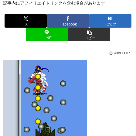
記事内にアフィリエイトリンクを含む場合があります
X
Facebook
はてブ
LINE
コピー
2009.11.07