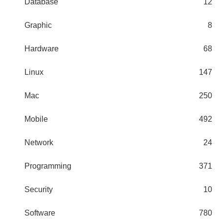
Database
12
Graphic
8
Hardware
68
Linux
147
Mac
250
Mobile
492
Network
24
Programming
371
Security
10
Software
780