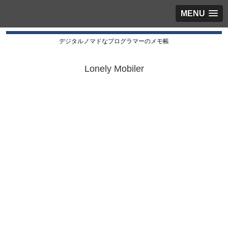
MENU
デジタルノマドなプログラマーのメモ帳
Lonely Mobiler