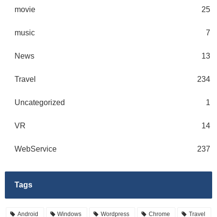
movie
25
music
7
News
13
Travel
234
Uncategorized
1
VR
14
WebService
237
Tags
Android
Windows
Wordpress
Chrome
Travel