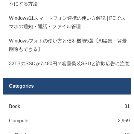
うにする方法
Windows11スマートフォン連携の使い方解説 | PCでス
マホの通知・通話・ファイル管理
Windowsフォトの使い方と便利機能5選【AI編集・背景
削除もできる】
32TBのSSDが7,480円？容量偽装SSDと詐欺広告に注意
Categories
Book
31
Computer
2,969