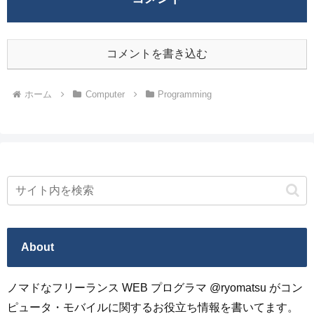
コメントを書き込む
ホーム
Computer
Programming
About
ノマドなフリーランス WEB プログラマ @ryomatsu がコン
ピュータ・モバイルに関するお役立ち情報を書いてます。