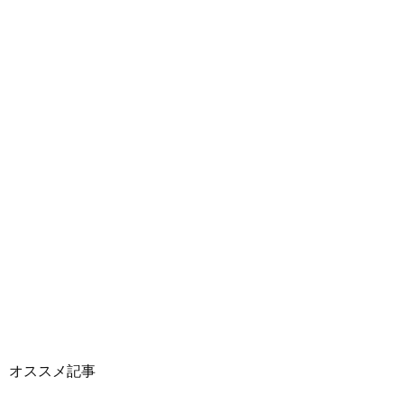
オススメ記事