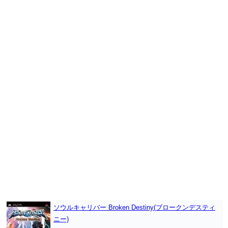
ソウルキャリバー Broken Destiny(ブロークンデスティ
ニー)