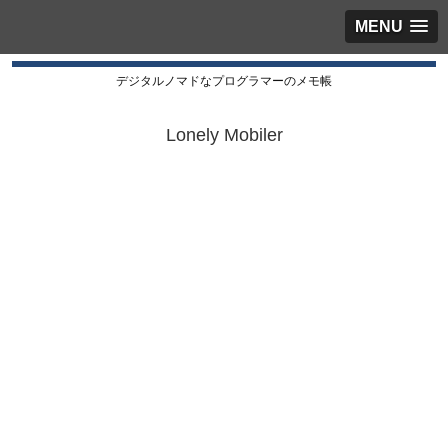
MENU
デジタルノマドなプログラマーのメモ帳
Lonely Mobiler