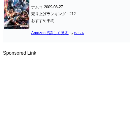
ナムコ 2009-08-27
売り上げランキング : 212
おすすめ平均
Amazonで詳しく見る
by
G-Tools
Sponsored Link