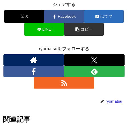
シェアする
X
Facebook
はてブ
LINE
コピー
ryomatsuをフォローする
ryomatsu
関連記事