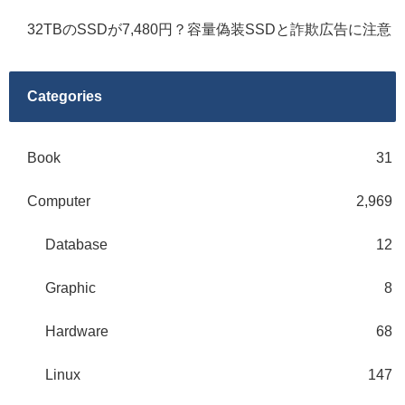
32TBのSSDが7,480円？容量偽装SSDと詐欺広告に注意
Categories
Book
31
Computer
2,969
Database
12
Graphic
8
Hardware
68
Linux
147