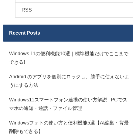
RSS
Recent Posts
Windows 11の便利機能10選｜標準機能だけでここまで
できる!
Android のアプリを個別にロックし、勝手に使えないよ
うにする方法
Windows11スマートフォン連携の使い方解説 | PCでス
マホの通知・通話・ファイル管理
Windowsフォトの使い方と便利機能5選【AI編集・背景
削除もできる】