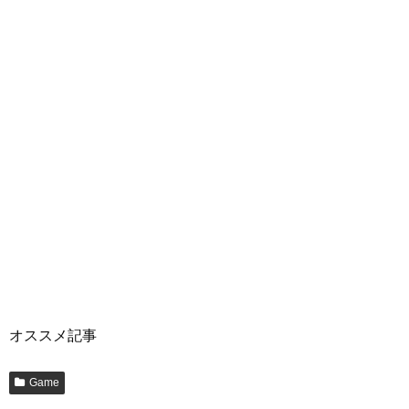
オススメ記事
Game