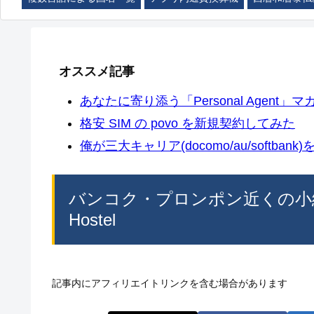
オススメ記事
あなたに寄り添う「Personal Agent」マカ
格安 SIM の povo を新規契約してみた
俺が三大キャリア(docomo/au/softban
バンコク・プロンポン近くの小綺麗な安宿
Hostel
記事内にアフィリエイトリンクを含む場合があります