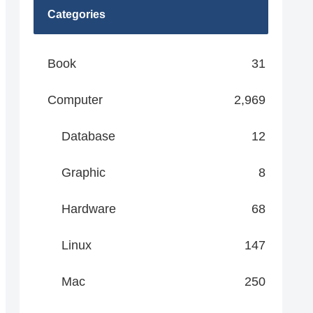
Categories
Book
31
Computer
2,969
Database
12
Graphic
8
Hardware
68
Linux
147
Mac
250