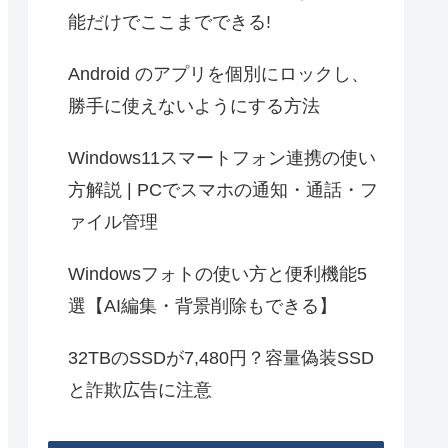
能だけでここまでできる!
Android のアプリを個別にロックし、
勝手に使えないようにする方法
Windows11スマートフォン連携の使い
方解説 | PCでスマホの通知・通話・フ
ァイル管理
Windowsフォトの使い方と便利機能5
選【AI編集・背景削除もできる】
32TBのSSDが7,480円？容量偽装SSD
と詐欺広告に注意