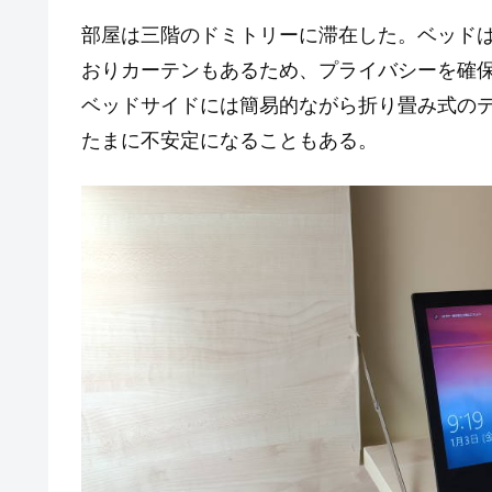
部屋は三階のドミトリーに滞在した。ベッド
おりカーテンもあるため、プライバシーを確
ベッドサイドには簡易的ながら折り畳み式のテー
たまに不安定になることもある。