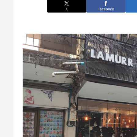
X
Facebook