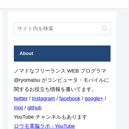
About
ノマドなフリーランス WEB プログラマ
@ryomatsu がコンピュータ・モバイルに
関するお役立ち情報を書いてます。
twitter
/
Instagram
/
facebook
/
google+
/
mixi
/
github
YouTube チャンネルもあります
ロウモ電脳ラボ - YouTube