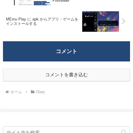
Previewer
MEmu Play に apk からアプリ・ゲームを
インストールする
コメント
コメントを書き込む
ホーム
Diary