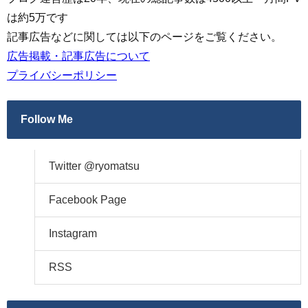
は約5万です
記事広告などに関しては以下のページをご覧ください。
広告掲載・記事広告について
プライバシーポリシー
Follow Me
Twitter @ryomatsu
Facebook Page
Instagram
RSS