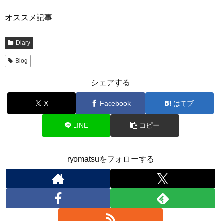
オススメ記事
Diary
Blog
シェアする
X
Facebook
はてブ
LINE
コピー
ryomatsuをフォローする