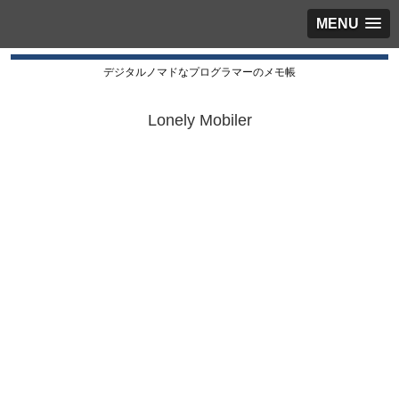
MENU
デジタルノマドなプログラマーのメモ帳
Lonely Mobiler