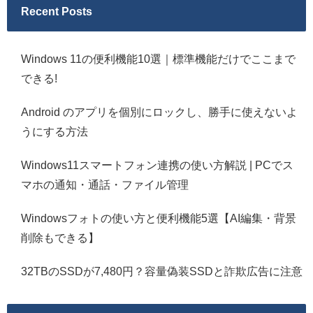
Recent Posts
Windows 11の便利機能10選｜標準機能だけでここまで
できる!
Android のアプリを個別にロックし、勝手に使えないよ
うにする方法
Windows11スマートフォン連携の使い方解説 | PCでス
マホの通知・通話・ファイル管理
Windowsフォトの使い方と便利機能5選【AI編集・背景
削除もできる】
32TBのSSDが7,480円？容量偽装SSDと詐欺広告に注意