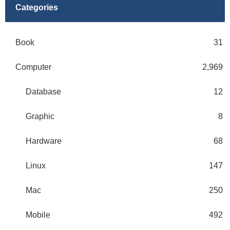
Categories
Book
31
Computer
2,969
Database
12
Graphic
8
Hardware
68
Linux
147
Mac
250
Mobile
492