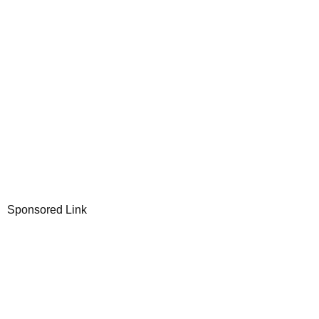
Sponsored Link