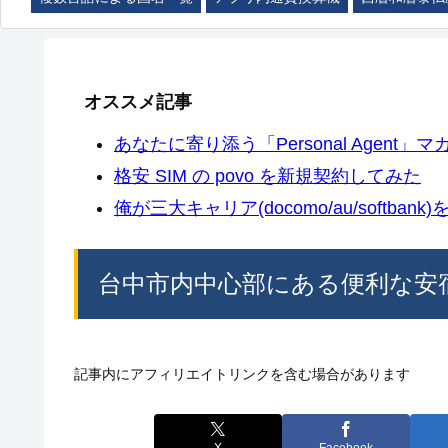
オススメ記事
あなたに寄り添う「Personal Agent」マカ
格安 SIM の povo を新規契約してみた
俺が三大キャリア(docomo/au/softban
台中市内中心部にある便利な安
記事内にアフィリエイトリンクを含む場合があります
X
Facebook