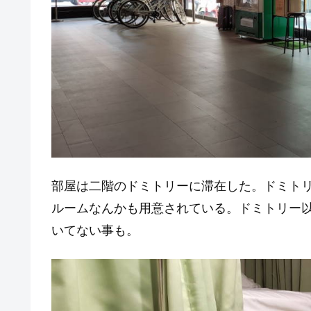
部屋は二階のドミトリーに滞在した。ドミト
ルームなんかも用意されている。ドミトリー
いてない事も。