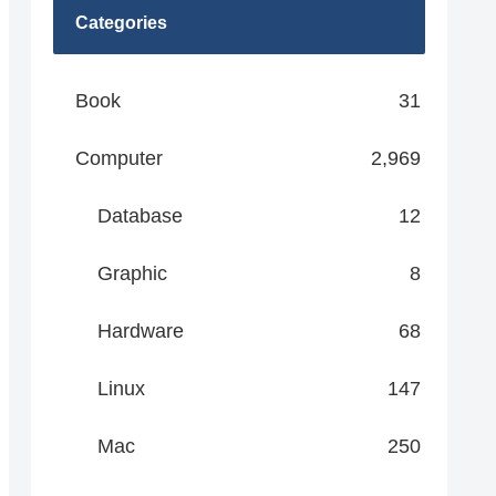
Categories
Book
31
Computer
2,969
Database
12
Graphic
8
Hardware
68
Linux
147
Mac
250