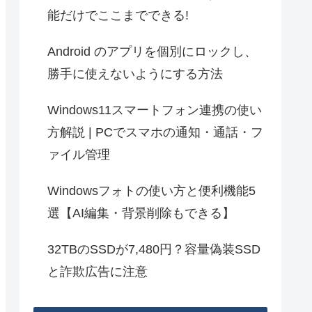
能だけでここまでできる!
Android のアプリを個別にロックし、
勝手に使えないようにする方法
Windows11スマートフォン連携の使い
方解説 | PCでスマホの通知・通話・フ
ァイル管理
Windowsフォトの使い方と便利機能5
選【AI編集・背景削除もできる】
32TBのSSDが7,480円？容量偽装SSD
と詐欺広告に注意