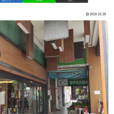
2019.10.28