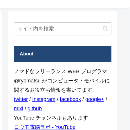
About
ノマドなフリーランス WEB プログラマ
@ryomatsu がコンピュータ・モバイルに
関するお役立ち情報を書いてます。
twitter
/
Instagram
/
facebook
/
google+
/
mixi
/
github
YouTube チャンネルもあります
ロウモ電脳ラボ - YouTube