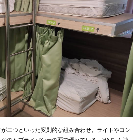
ドが二つといった変則的な組み合わせ。ライトやコン