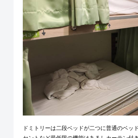
ドミトリーは二段ベッドが二つに普通のベッ