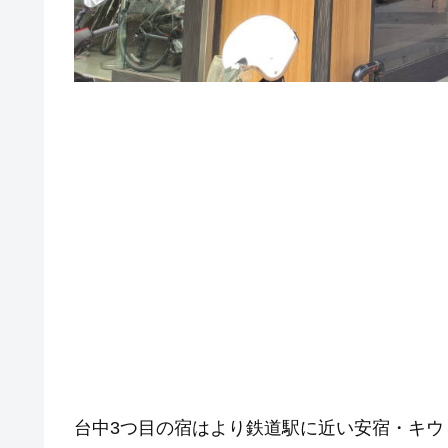
台中3つ目の宿はより鉄道駅に近い安宿・キウ