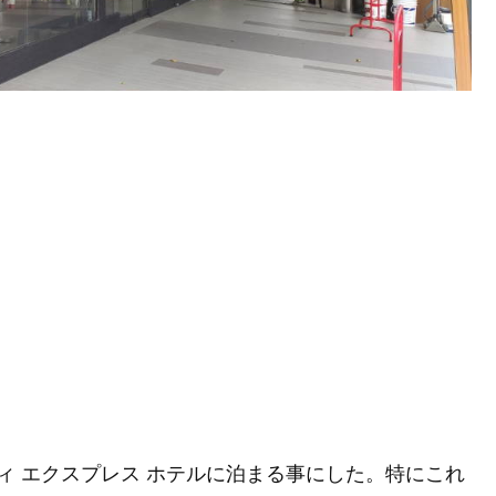
ィ エクスプレス ホテルに泊まる事にした。特にこれ