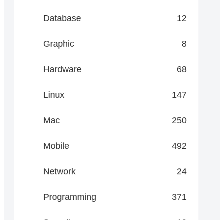
Database
12
Graphic
8
Hardware
68
Linux
147
Mac
250
Mobile
492
Network
24
Programming
371