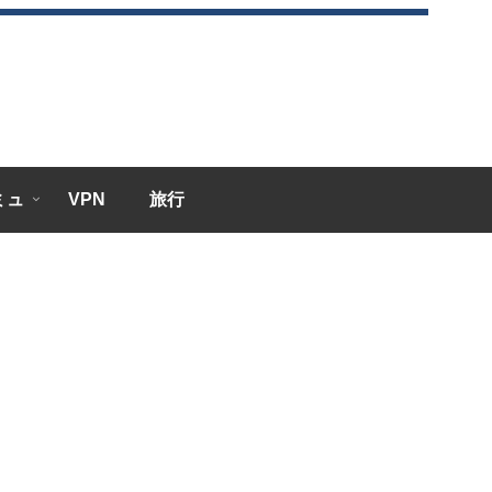
エミュ
VPN
旅行