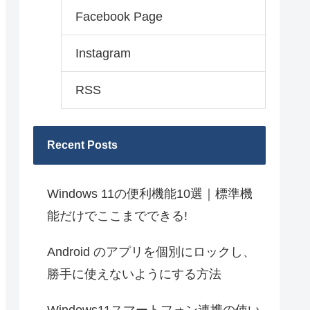
Facebook Page
Instagram
RSS
Recent Posts
Windows 11の便利機能10選｜標準機
能だけでここまでできる!
Android のアプリを個別にロックし、
勝手に使えないようにする方法