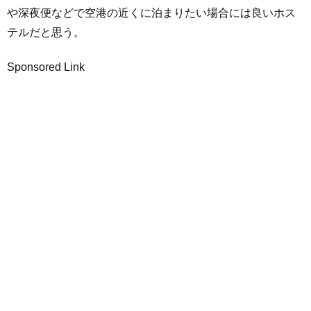
や深夜便などで空港の近くに泊まりたい場合には良いホス
テルだと思う。
Sponsored Link