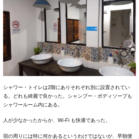
シャワー・トイレは2階にありそれぞれ別に設置されてい
る。どれも綺麗で良かった。シャンプー・ボディソープも
シャワールーム内にある。
人が少なかったからか、Wi-Fi も快適であった。
宿の周りには特に何かあるというわけではないが、早朝便