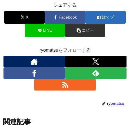
シェアする
X
Facebook
はてブ
LINE
コピー
ryomatsuをフォローする
ryomatsu
関連記事