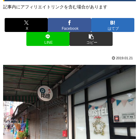
記事内にアフィリエイトリンクを含む場合があります
X
Facebook
はてブ
LINE
コピー
2019.01.21