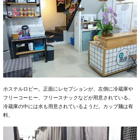
ホステルロビー。正面にレセプションが、左側に冷蔵庫や
フリーコーヒー、フリースナックなどが用意されている。
冷蔵庫の中には水も用意されているようだ。カップ麺は有
料。