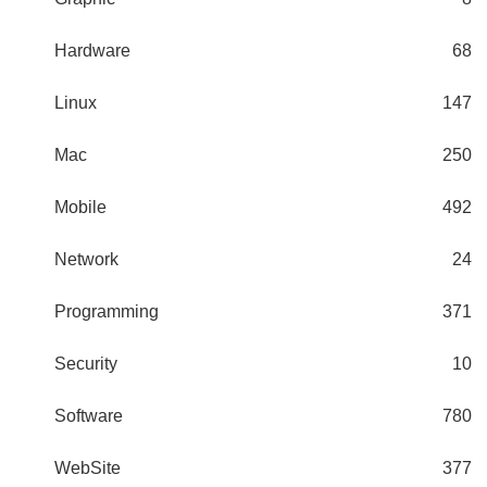
Hardware
68
Linux
147
Mac
250
Mobile
492
Network
24
Programming
371
Security
10
Software
780
WebSite
377