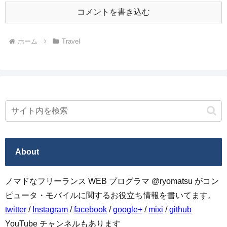
コメントを書き込む
ホーム
Travel
About
ノマドなフリーランス WEB プログラマ @ryomatsu がコン
ピュータ・モバイルに関するお役立ち情報を書いてます。
twitter
/
Instagram
/
facebook
/
google+
/
mixi
/
github
YouTube チャンネルもあります