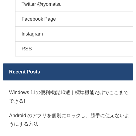
Twitter @ryomatsu
Facebook Page
Instagram
RSS
Recent Posts
Windows 11の便利機能10選｜標準機能だけでここまで
できる!
Android のアプリを個別にロックし、勝手に使えないよ
うにする方法