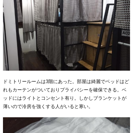
ドミトリールームは3階にあった。部屋は綺麗でベッドはど
れもカーテンがついておりプライバシーを確保できる。ベ
ッドにはライトとコンセント有り。しかしブランケットが
薄いので冷房を強くする人がいると寒い。