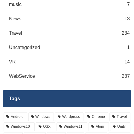
music
7
News
13
Travel
234
Uncategorized
1
VR
14
WebService
237
Tags
Android
Windows
Wordpress
Chrome
Travel
Windows10
OSX
Windows11
Atom
Unity