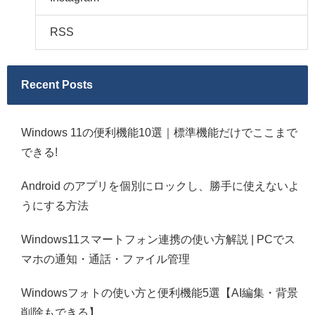
RSS
Recent Posts
Windows 11の便利機能10選｜標準機能だけでここまで
できる!
Android のアプリを個別にロックし、勝手に使えないよ
うにする方法
Windows11スマートフォン連携の使い方解説 | PCでス
マホの通知・通話・ファイル管理
Windowsフォトの使い方と便利機能5選【AI編集・背景
削除もできる】