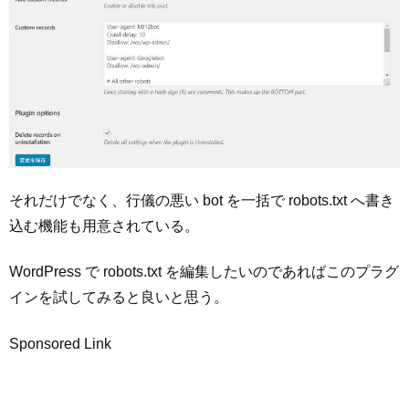
それだけでなく、行儀の悪い bot を一括で robots.txt へ書き
込む機能も用意されている。
WordPress で robots.txt を編集したいのであればこのプラグ
インを試してみると良いと思う。
Sponsored Link