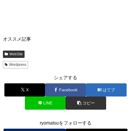
オススメ記事
WebSite
Wordpress
シェアする
X
Facebook
はてブ
LINE
コピー
ryomatsuをフォローする