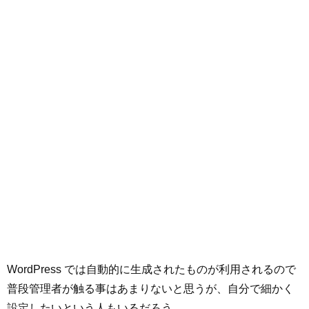
WordPress では自動的に生成されたものが利用されるので
普段管理者が触る事はあまりないと思うが、自分で細かく
設定したいという人もいるだろう。