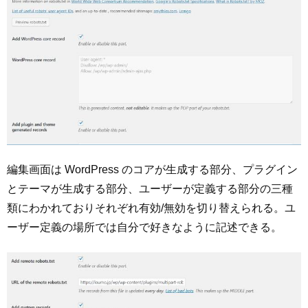
編集画面は WordPress のコアが生成する部分、プラグイン
とテーマが生成する部分、ユーザーが定義する部分の三種
類にわかれておりそれぞれ有効/無効を切り替えられる。ユ
ーザー定義の場所では自分で好きなように記述できる。