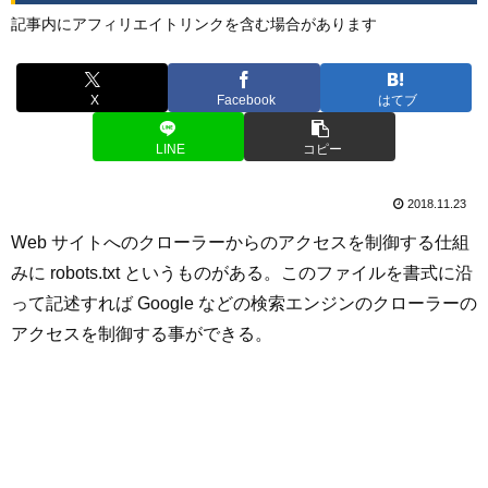
記事内にアフィリエイトリンクを含む場合があります
X
Facebook
はてブ
LINE
コピー
2018.11.23
Web サイトへのクローラーからのアクセスを制御する仕組
みに robots.txt というものがある。このファイルを書式に沿
って記述すれば Google などの検索エンジンのクローラーの
アクセスを制御する事ができる。