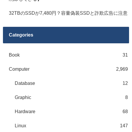
32TBのSSDが7,480円？容量偽装SSDと詐欺広告に注意
Categories
Book
31
Computer
2,969
Database
12
Graphic
8
Hardware
68
Linux
147